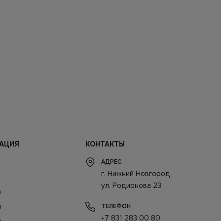
АЦИЯ
КОНТАКТЫ
АДРЕС
г. Нижний Новгород
ул. Родионова 23
а
ы
ТЕЛЕФОН
+7 831 283 00 80