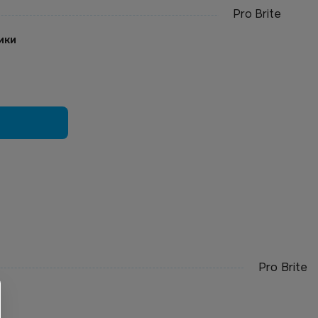
Pro Brite
ики
Pro Brite