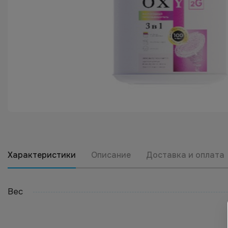
Характеристики
Описание
Доставка и оплата
Вес