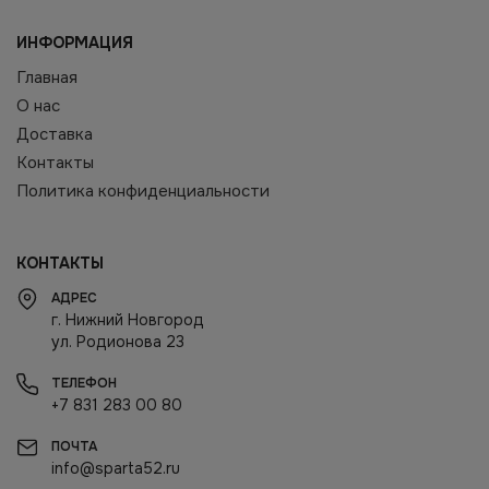
ИНФОРМАЦИЯ
Главная
О нас
Доставка
Контакты
Политика конфиденциальности
КОНТАКТЫ
АДРЕС
г. Нижний Новгород
ул. Родионова 23
ТЕЛЕФОН
+7 831 283 00 80
ПОЧТА
info@sparta52.ru