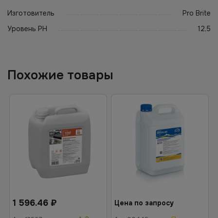
Изготовитель
Pro Brite
Уровень PH
12,5
Похожие товары
1 596.46
₽
Цена по запросу