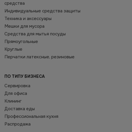
средства
Индивидуальные средства защиты
Техника и аксессуары
Мешки для мусора
Средства для мытья посуды
Прямоугольные
Круглые
Перчатки латексные, резиновые
ПО ТИПУ БИЗНЕСА
Сервировка
Для офиса
Клининг
Доставка еды
Профессиональная кухня
Распродажа