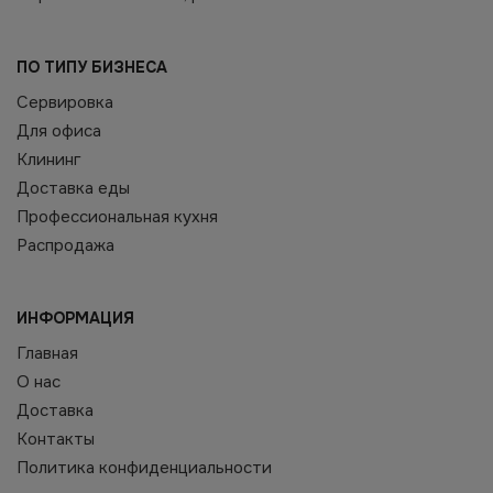
ПО ТИПУ БИЗНЕСА
Сервировка
Для офиса
Клининг
Доставка еды
Профессиональная кухня
Распродажа
ИНФОРМАЦИЯ
Главная
О нас
Доставка
Контакты
Политика конфиденциальности