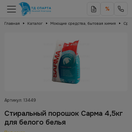
%
Главная
Каталог
Моющие средства, бытовая химия
Сред
Артикул:
13449
Стиральный порошок Сарма 4,5кг
для белого белья