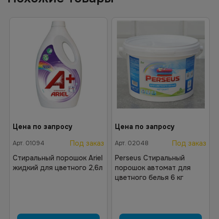
Цена по запросу
Цена по запросу
Под заказ
Под заказ
Арт.
01094
Арт.
02048
Стиральный порошок Ariel
Perseus Стиральный
жидкий для цветного 2,6л
порошок автомат для
цветного белья 6 кг