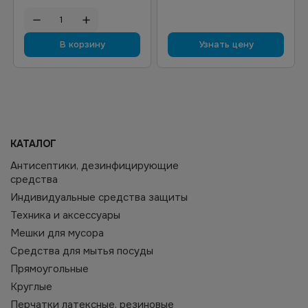
В корзину
Узнать цену
КАТАЛОГ
Антисептики, дезинфицирующие
средства
Индивидуальные средства защиты
Техника и аксессуары
Мешки для мусора
Средства для мытья посуды
Прямоугольные
Круглые
Перчатки латексные, резиновые