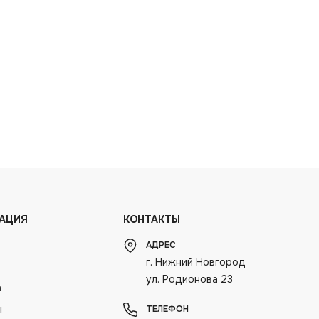
АЦИЯ
КОНТАКТЫ
АДРЕС
г. Нижний Новгород
ул. Родионова 23
а
ы
ТЕЛЕФОН