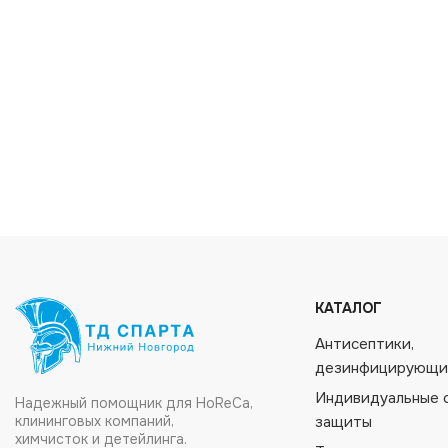
КАТАЛОГ
Антисептики,
дезинфицирующи
Индивидуальные 
Надежный помощник для HoReCa,
клининговых компаний,
защиты
химчисток и детейлинга.