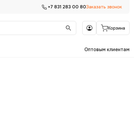
+7 831 283 00 80
Заказать звонок
Корзина
Оптовым клиентам