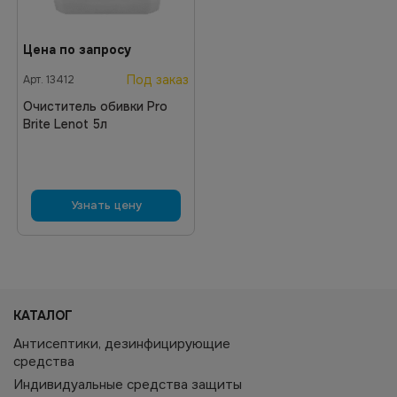
Цена по запросу
Под заказ
Арт.
13412
Очиститель обивки Pro
Brite Lenot 5л
Узнать цену
КАТАЛОГ
Антисептики, дезинфицирующие
средства
Индивидуальные средства защиты