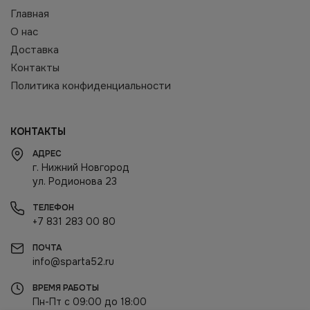
Главная
О нас
Доставка
Контакты
Политика конфиденциальности
КОНТАКТЫ
АДРЕС
г. Нижний Новгород
ул. Родионова 23
ТЕЛЕФОН
+7 831 283 00 80
ПОЧТА
info@sparta52.ru
ВРЕМЯ РАБОТЫ
Пн-Пт с 09:00 до 18:00