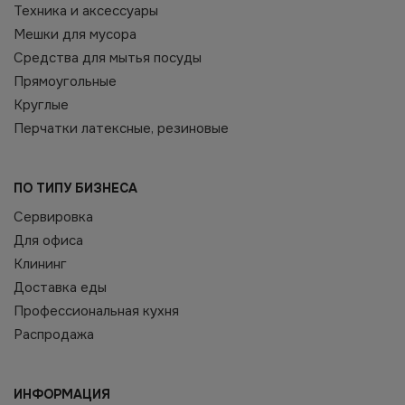
Техника и аксессуары
Мешки для мусора
Средства для мытья посуды
Прямоугольные
Круглые
Перчатки латексные, резиновые
ПО ТИПУ БИЗНЕСА
Сервировка
Для офиса
Клининг
Доставка еды
Профессиональная кухня
Распродажа
ИНФОРМАЦИЯ