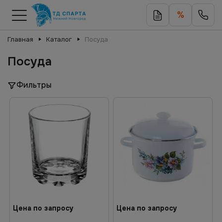
%
Главная
Каталог
Посуда
Посуда
Фильтры
Цена по запросу
Цена по запросу