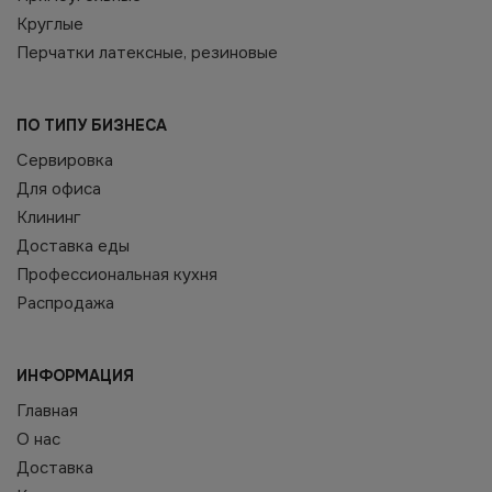
Круглые
Перчатки латексные, резиновые
ПО ТИПУ БИЗНЕСА
Сервировка
Для офиса
Клининг
Доставка еды
Профессиональная кухня
Распродажа
ИНФОРМАЦИЯ
Главная
О нас
Доставка