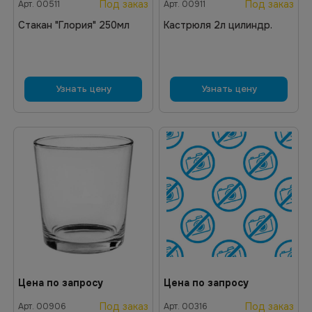
Под заказ
Под заказ
Арт.
00511
Арт.
00911
Стакан "Глория" 250мл
Кастрюля 2л цилиндр.
Узнать цену
Узнать цену
Цена по запросу
Цена по запросу
Под заказ
Под заказ
Арт.
00906
Арт.
00316