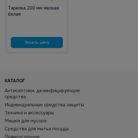
Тарелка 200 мм мелкая
белая
Узнать цену
КАТАЛОГ
Антисептики, дезинфицирующие
средства
Индивидуальные средства защиты
Техника и аксессуары
Мешки для мусора
Средства для мытья посуды
Прямоугольные