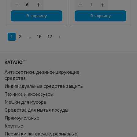
В корзину
В корзину
1
2
…
16
17
»
КАТАЛОГ
Антисептики, дезинфицирующие
средства
Индивидуальные средства защиты
Техника и аксессуары
Мешки для мусора
Средства для мытья посуды
Прямоугольные
Круглые
Перчатки латексные, резиновые