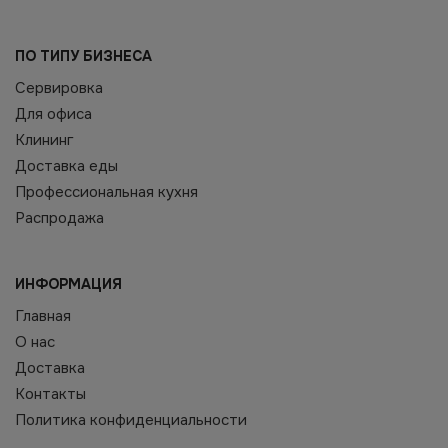
ПО ТИПУ БИЗНЕСА
Сервировка
Для офиса
Клининг
Доставка еды
Профессиональная кухня
Распродажа
ИНФОРМАЦИЯ
Главная
О нас
Доставка
Контакты
Политика конфиденциальности