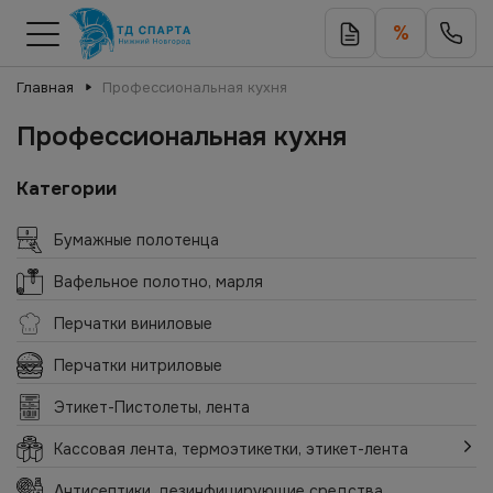
%
Главная
Профессиональная кухня
Профессиональная кухня
Категории
Бумажные полотенца
Вафельное полотно, марля
Перчатки виниловые
Перчатки нитриловые
Этикет-Пистолеты, лента
Кассовая лента, термоэтикетки, этикет-лента
Антисептики, дезинфицирующие средства