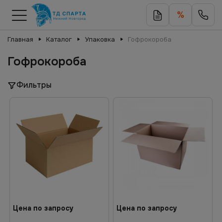
%
Главная
Каталог
Упаковка
Гофрокороба
Гофрокороба
Фильтры
Цена по запросу
Цена по запросу