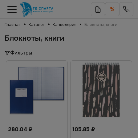
%
Главная
Каталог
Канцелярия
Блокноты, книги
Блокноты, книги
Фильтры
280.04
₽
105.85
₽