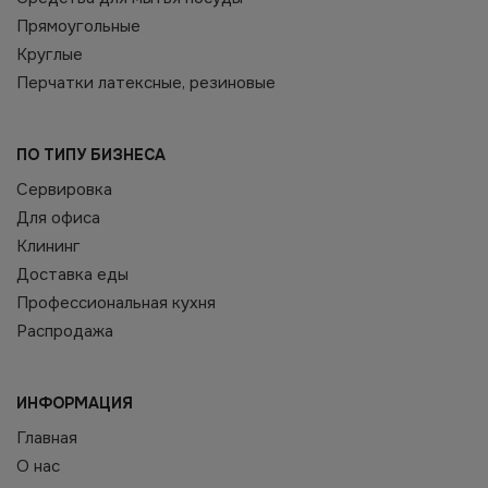
Прямоугольные
Круглые
Перчатки латексные, резиновые
ПО ТИПУ БИЗНЕСА
Сервировка
Для офиса
Клининг
Доставка еды
Профессиональная кухня
Распродажа
ИНФОРМАЦИЯ
Главная
О нас