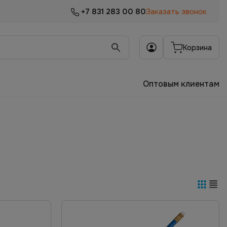
+7 831 283 00 80
Заказать звонок
Корзина
Оптовым клиентам