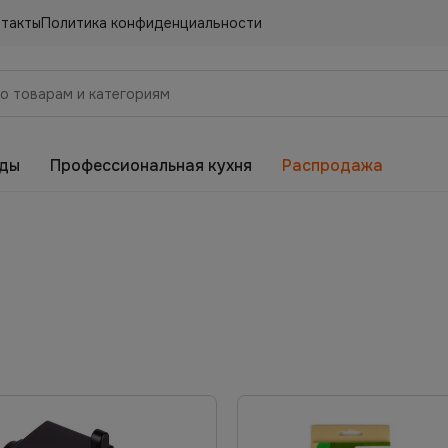
нтакты
Политика конфиденциальности
еды
Профессиональная кухня
Распродажа