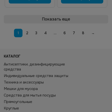
Показать еще
1
2
3
4
…
6
7
8
→
КАТАЛОГ
Антисептики, дезинфицирующие
средства
Индивидуальные средства защиты
Техника и аксессуары
Мешки для мусора
Средства для мытья посуды
Прямоугольные
Круглые