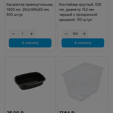
Касалетка прямоугольная,
Контейнер круглый, 530
1900 мл, 262х189х55 мм,
мл, диаметр 152 мм,
500 штук
черный с прозрачной
крышкой, 150 штук
В корзину
В корзину