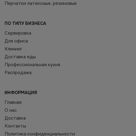
Перчатки латексные, резиновые
ПО ТИПУ БИЗНЕСА
Сервировка
Для офиса
Клининг
Доставка еды
Профессиональная кухня
Распродажа
ИНФОРМАЦИЯ
Главная
О нас
Доставка
Контакты
Политика конфиденциальности