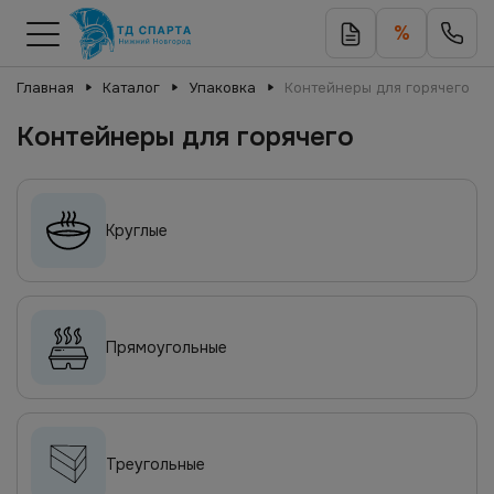
%
Главная
Каталог
Упаковка
Контейнеры для горячего
Контейнеры для горячего
Круглые
Прямоугольные
Треугольные