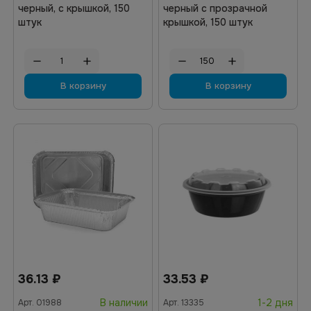
черный, с крышкой, 150
черный с прозрачной
штук
крышкой, 150 штук
В корзину
В корзину
36.13
₽
33.53
₽
В наличии
1-2 дня
Арт.
01988
Арт.
13335