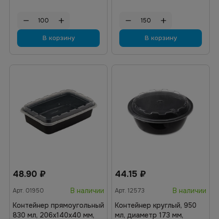
В корзину
В корзину
48.90
₽
44.15
₽
В наличии
В наличии
Арт.
01950
Арт.
12573
Контейнер прямоугольный
Контейнер круглый, 950
830 мл, 206х140х40 мм,
мл, диаметр 173 мм,