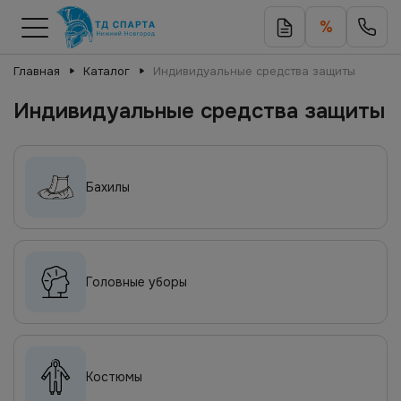
%
Главная
Каталог
Индивидуальные средства защиты
Индивидуальные средства защиты
Бахилы
Головные уборы
Костюмы