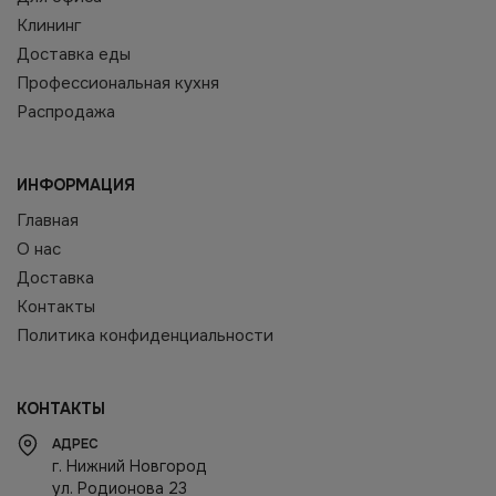
Клининг
Доставка еды
Профессиональная кухня
Распродажа
ИНФОРМАЦИЯ
Главная
О нас
Доставка
Контакты
Политика конфиденциальности
КОНТАКТЫ
АДРЕС
г. Нижний Новгород
ул. Родионова 23