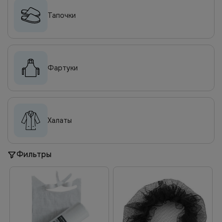
Тапочки
Фартуки
Халаты
Фильтры