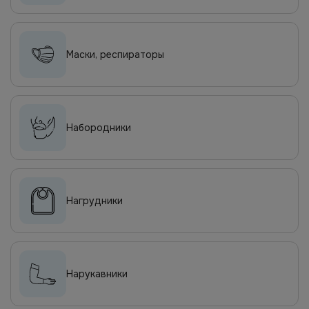
Маски, респираторы
Набородники
Нагрудники
Нарукавники