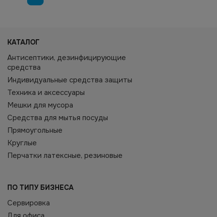
КАТАЛОГ
Антисептики, дезинфицирующие
средства
Индивидуальные средства защиты
Техника и аксессуары
Мешки для мусора
Средства для мытья посуды
Прямоугольные
Круглые
Перчатки латексные, резиновые
ПО ТИПУ БИЗНЕСА
Сервировка
Для офиса