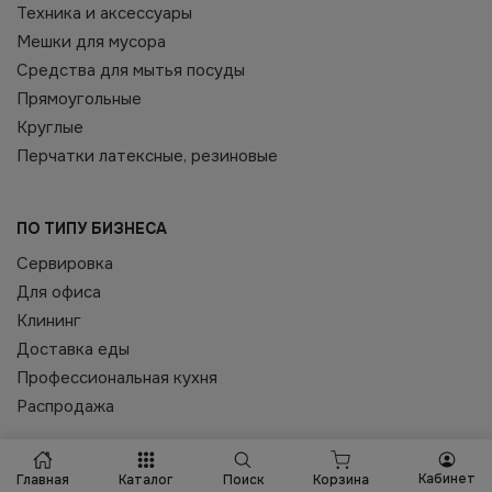
Техника и аксессуары
Мешки для мусора
Средства для мытья посуды
Прямоугольные
Круглые
Перчатки латексные, резиновые
ПО ТИПУ БИЗНЕСА
Сервировка
Для офиса
Клининг
Доставка еды
Профессиональная кухня
Распродажа
ИНФОРМАЦИЯ
Кабинет
Корзина
Главная
Каталог
Поиск