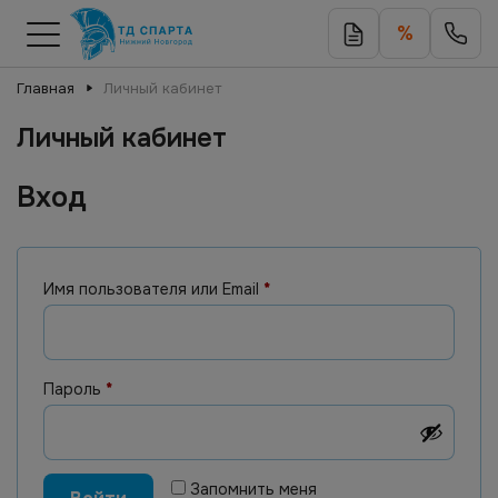
%
Главная
Личный кабинет
Личный кабинет
Вход
Имя пользователя или Email
*
Пароль
*
Запомнить меня