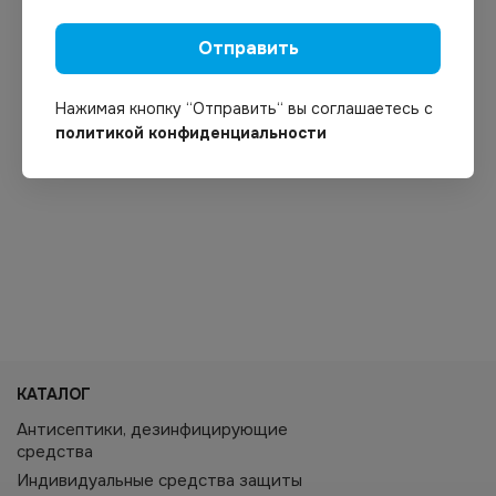
Отправить
Нажимая кнопку “Отправить“ вы соглашаетесь с
политикой конфиденциальности
КАТАЛОГ
Антисептики, дезинфицирующие
средства
Индивидуальные средства защиты