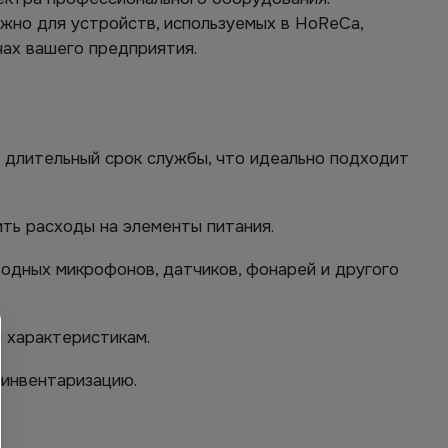
жно для устройств, используемых в HoReCa,
чах вашего предприятия.
 длительный срок службы, что идеально подходит
ить расходы на элементы питания.
одных микрофонов, датчиков, фонарей и другого
 характеристикам.
 инвентаризацию.