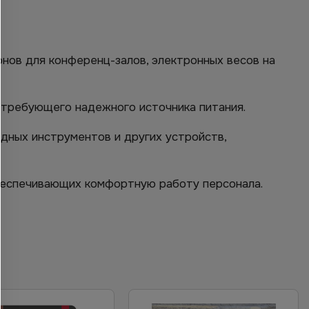
нов для конференц-залов, электронных весов на
 требующего надежного источника питания.
дных инструментов и других устройств,
обеспечивающих комфортную работу персонала.