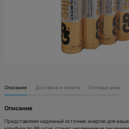
Описание
Доставка и оплата
Оптовые цены
Описание
Представляем надежный источник энергии для ваше
коробках по 96 штук, станет незаменимым решение