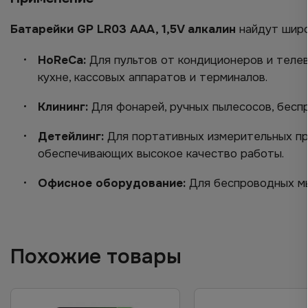
Батарейки GP LR03 AAA, 1,5V алкалин
найдут широ
HoReCa:
Для пультов от кондиционеров и телев
кухне, кассовых аппаратов и терминалов.
Клининг:
Для фонарей, ручных пылесосов, бесп
Детейлинг:
Для портативных измерительных пр
обеспечивающих высокое качество работы.
Офисное оборудование:
Для беспроводных мы
Похожие товары