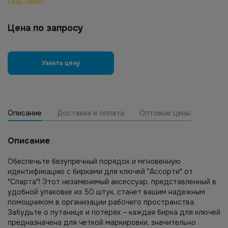
Под заказ
Цена по запросу
Узнать цену
Описание
Доставка и оплата
Оптовые цены
Описание
Обеспечьте безупречный порядок и мгновенную
идентификацию с бирками для ключей "Ассорти" от
"Спарта"! Этот незаменимый аксессуар, представленный в
удобной упаковке из 50 штук, станет вашим надежным
помощником в организации рабочего пространства.
Забудьте о путанице и потерях – каждая бирка для ключей
предназначена для четкой маркировки, значительно