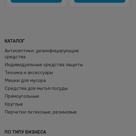
КАТАЛОГ
Антисептики, дезинфицирующие
средства
Индивидуальные средства защиты
Техника и аксессуары
Мешки для мусора
Средства для мытья посуды
Прямоугольные
Круглые
Перчатки латексные, резиновые
ПО ТИПУ БИЗНЕСА