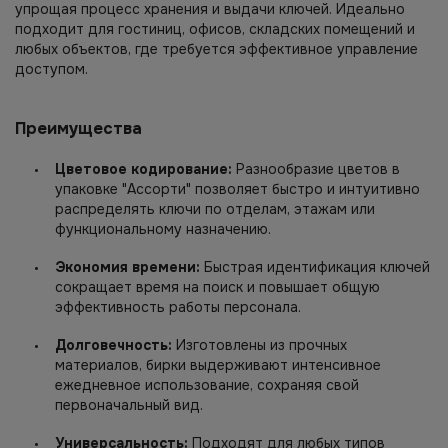
упрощая процесс хранения и выдачи ключей. Идеально
подходит для гостиниц, офисов, складских помещений и
любых объектов, где требуется эффективное управление
доступом.
Преимущества
Цветовое кодирование:
Разнообразие цветов в
упаковке "Ассорти" позволяет быстро и интуитивно
распределять ключи по отделам, этажам или
функциональному назначению.
Экономия времени:
Быстрая идентификация ключей
сокращает время на поиск и повышает общую
эффективность работы персонала.
Долговечность:
Изготовлены из прочных
материалов, бирки выдерживают интенсивное
ежедневное использование, сохраняя свой
первоначальный вид.
Универсальность:
Подходят для любых типов