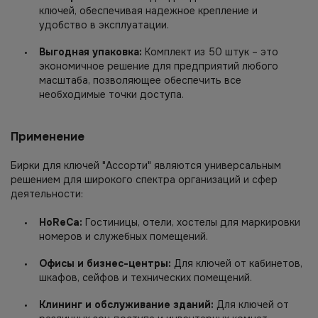
ключей, обеспечивая надежное крепление и
удобство в эксплуатации.
Выгодная упаковка:
Комплект из 50 штук – это
экономичное решение для предприятий любого
масштаба, позволяющее обеспечить все
необходимые точки доступа.
Применение
Бирки для ключей "Ассорти" являются универсальным
решением для широкого спектра организаций и сфер
деятельности:
HoReCa:
Гостиницы, отели, хостелы для маркировки
номеров и служебных помещений.
Офисы и бизнес-центры:
Для ключей от кабинетов,
шкафов, сейфов и технических помещений.
Клининг и обслуживание зданий:
Для ключей от