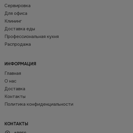
Сервировка
Для офиса
Клининг
Доставка еды
Профессиональная кухня
Распродажа
ИНФОРМАЦИЯ
Главная
О нас
Доставка
Контакты
Политика конфиденциальности
КОНТАКТЫ