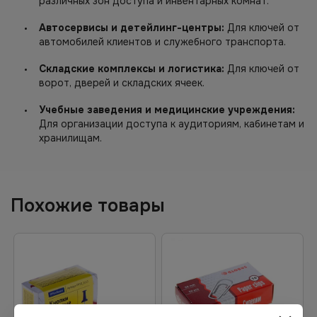
различных зон доступа и инвентарных комнат.
Автосервисы и детейлинг-центры:
Для ключей от
автомобилей клиентов и служебного транспорта.
Складские комплексы и логистика:
Для ключей от
ворот, дверей и складских ячеек.
Учебные заведения и медицинские учреждения:
Для организации доступа к аудиториям, кабинетам и
хранилищам.
Похожие товары