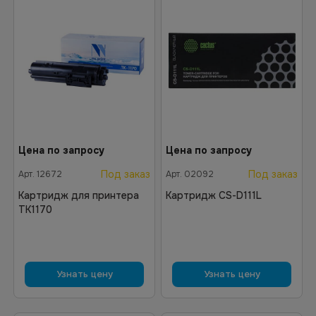
Цена по запросу
Цена по запросу
Под заказ
Под заказ
Арт.
12672
Арт.
02092
Картридж для принтера
Картридж CS-D111L
TK1170
Узнать цену
Узнать цену