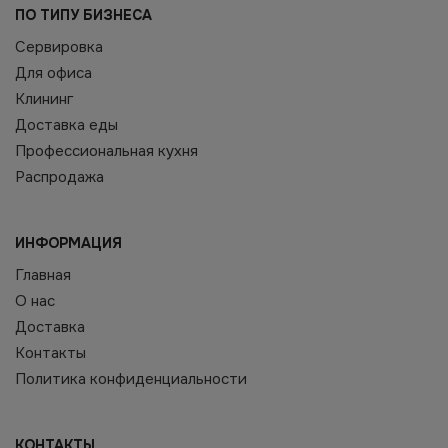
ПО ТИПУ БИЗНЕСА
Сервировка
Для офиса
Клининг
Доставка еды
Профессиональная кухня
Распродажа
ИНФОРМАЦИЯ
Главная
О нас
Доставка
Контакты
Политика конфиденциальности
КОНТАКТЫ