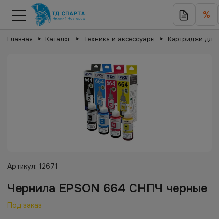
%
Главная
Каталог
Техника и аксессуары
Картриджи для 
Артикул:
12671
Чернила EPSON 664 СНПЧ черные
Под заказ