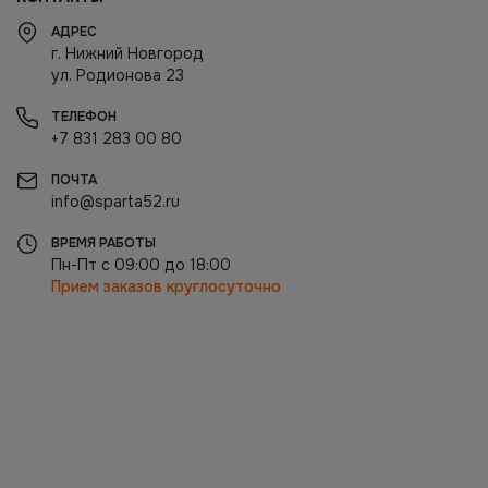
АДРЕС
г. Нижний Новгород
ул. Родионова 23
ТЕЛЕФОН
+7 831 283 00 80
ПОЧТА
info@sparta52.ru
ВРЕМЯ РАБОТЫ
Пн-Пт с 09:00 до 18:00
Прием заказов круглосуточно