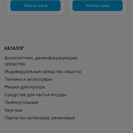
Узнать цену
Узнать цену
КАТАЛОГ
Антисептики, дезинфицирующие
средства
Индивидуальные средства защиты
Техника и аксессуары
Мешки для мусора
Средства для мытья посуды
Прямоугольные
Круглые
Перчатки латексные, резиновые