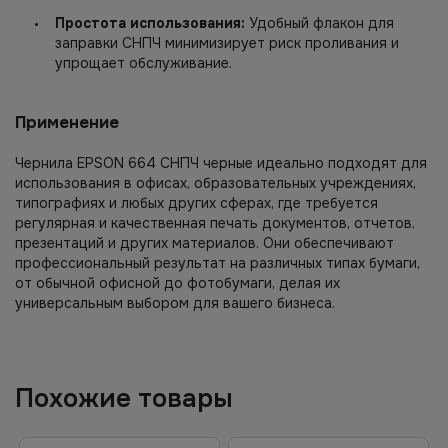
Простота использования:
Удобный флакон для
заправки СНПЧ минимизирует риск проливания и
упрощает обслуживание.
Применение
Чернила EPSON 664 СНПЧ черные идеально подходят для
использования в офисах, образовательных учреждениях,
типографиях и любых других сферах, где требуется
регулярная и качественная печать документов, отчетов,
презентаций и других материалов. Они обеспечивают
профессиональный результат на различных типах бумаги,
от обычной офисной до фотобумаги, делая их
универсальным выбором для вашего бизнеса.
Похожие товары