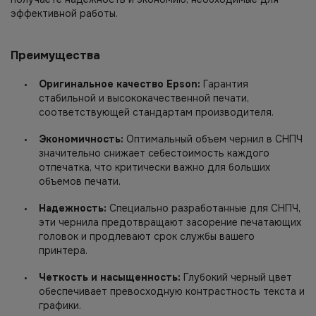
эффективной работы.
Преимущества
Оригинальное качество Epson:
Гарантия
стабильной и высококачественной печати,
соответствующей стандартам производителя.
Экономичность:
Оптимальный объем чернил в СНПЧ
значительно снижает себестоимость каждого
отпечатка, что критически важно для больших
объемов печати.
Надежность:
Специально разработанные для СНПЧ,
эти чернила предотвращают засорение печатающих
головок и продлевают срок службы вашего
принтера.
Четкость и насыщенность:
Глубокий черный цвет
обеспечивает превосходную контрастность текста и
графики.