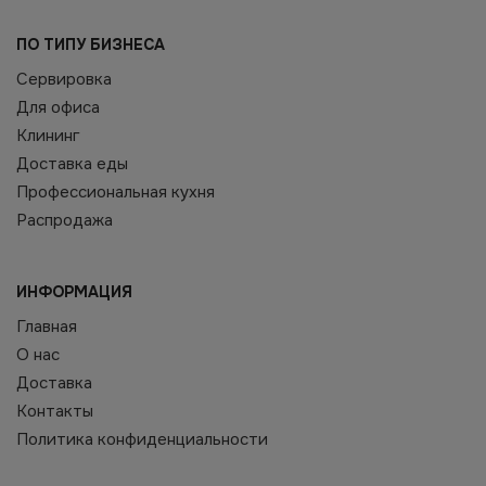
ПО ТИПУ БИЗНЕСА
Сервировка
Для офиса
Клининг
Доставка еды
Профессиональная кухня
Распродажа
ИНФОРМАЦИЯ
Главная
О нас
Доставка
Контакты
Политика конфиденциальности