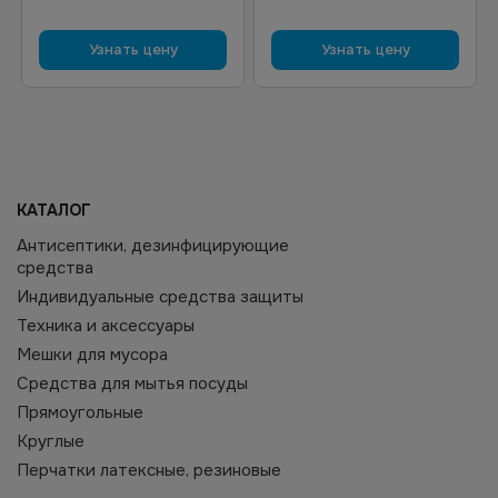
Узнать цену
Узнать цену
КАТАЛОГ
Антисептики, дезинфицирующие
средства
Индивидуальные средства защиты
Техника и аксессуары
Мешки для мусора
Средства для мытья посуды
Прямоугольные
Круглые
Перчатки латексные, резиновые