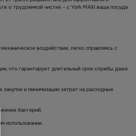
ьте о трудоемкой чистке – с York MAXI ваша посуда
механическое воздействие, легко справляясь с
ии, что гарантирует длительный срок службы даже
х закупок и минимизации затрат на расходные
ожение бактерий.
м использовании.