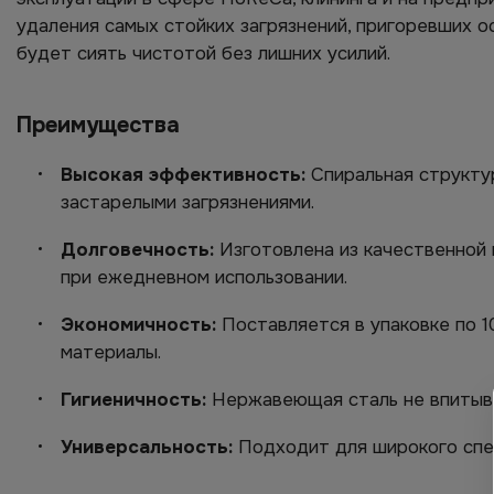
удаления самых стойких загрязнений, пригоревших о
будет сиять чистотой без лишних усилий.
Преимущества
Высокая эффективность:
Спиральная структур
застарелыми загрязнениями.
Долговечность:
Изготовлена из качественной 
при ежедневном использовании.
Экономичность:
Поставляется в упаковке по 1
материалы.
Гигиеничность:
Нержавеющая сталь не впитыва
Универсальность:
Подходит для широкого спек