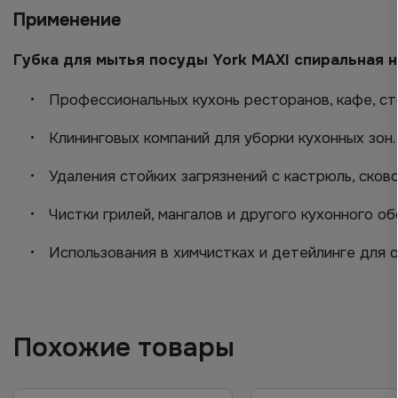
Применение
Губка для мытья посуды York MAXI спиральная н
Профессиональных кухонь ресторанов, кафе, ст
Клининговых компаний для уборки кухонных зон.
Удаления стойких загрязнений с кастрюль, сков
Чистки грилей, мангалов и другого кухонного о
Использования в химчистках и детейлинге для 
Похожие товары