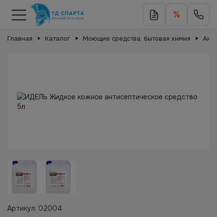
%
Главная
Каталог
Моющие средства, бытовая химия
Ант
Артикул:
02004