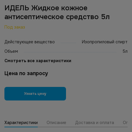
ИДЕЛЬ Жидкое кожное
антисептическое средство 5л
Под заказ
Действующее вещество
Изопропиловый спирт
Объем
5л
Смотреть все характеристики
Цена по запросу
Узнать цену
Характеристики
Описание
Доставка и оплата
Опт