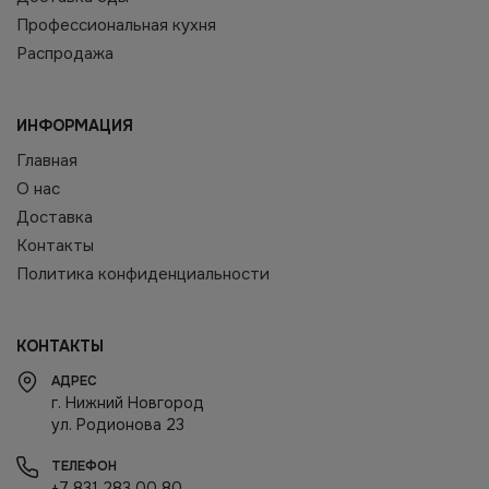
Профессиональная кухня
Распродажа
ИНФОРМАЦИЯ
Главная
О нас
Доставка
Контакты
Политика конфиденциальности
КОНТАКТЫ
АДРЕС
г. Нижний Новгород
ул. Родионова 23
ТЕЛЕФОН
+7 831 283 00 80