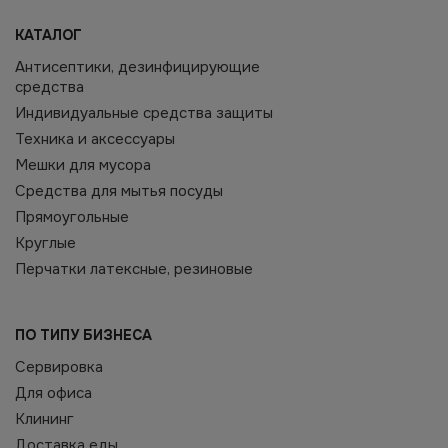
КАТАЛОГ
Антисептики, дезинфицирующие
средства
Индивидуальные средства защиты
Техника и аксессуары
Мешки для мусора
Средства для мытья посуды
Прямоугольные
Круглые
Перчатки латексные, резиновые
ПО ТИПУ БИЗНЕСА
Сервировка
Для офиса
Клининг
Доставка еды