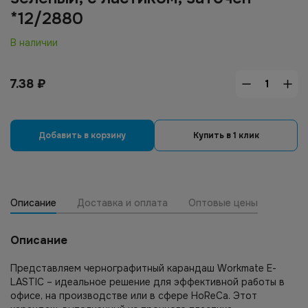
*12/2880
В наличии
7.38
₽
Добавить в корзину
Купить в 1 клик
Описание
Доставка и оплата
Оптовые цены
Описание
Представляем чернографитный карандаш Workmate E-
LASTIC – идеальное решение для эффективной работы в
офисе, на производстве или в сфере HoReCa. Этот