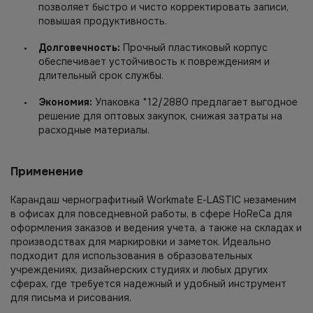
позволяет быстро и чисто корректировать записи,
повышая продуктивность.
Долговечность:
Прочный пластиковый корпус
обеспечивает устойчивость к повреждениям и
длительный срок службы.
Экономия:
Упаковка *12/2880 предлагает выгодное
решение для оптовых закупок, снижая затраты на
расходные материалы.
Применение
Карандаш чернографитный Workmate E-LASTIC незаменим
в офисах для повседневной работы, в сфере HoReCa для
оформления заказов и ведения учета, а также на складах и
производствах для маркировки и заметок. Идеально
подходит для использования в образовательных
учреждениях, дизайнерских студиях и любых других
сферах, где требуется надежный и удобный инструмент
для письма и рисования.