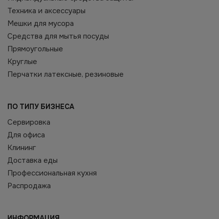
Техника и аксессуары
Мешки для мусора
Средства для мытья посуды
Прямоугольные
Круглые
Перчатки латексные, резиновые
ПО ТИПУ БИЗНЕСА
Сервировка
Для офиса
Клининг
Доставка еды
Профессиональная кухня
Распродажа
ИНФОРМАЦИЯ