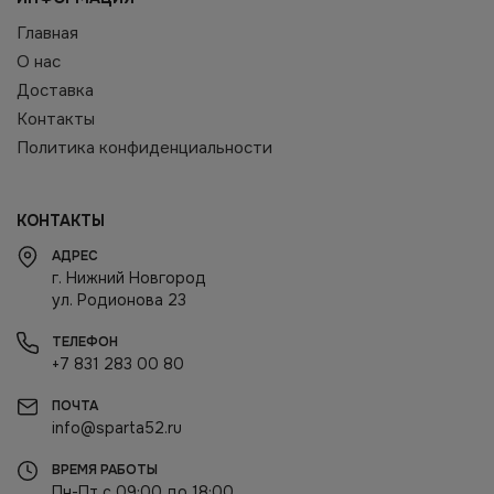
Главная
О нас
Доставка
Контакты
Политика конфиденциальности
КОНТАКТЫ
АДРЕС
г. Нижний Новгород
ул. Родионова 23
ТЕЛЕФОН
+7 831 283 00 80
ПОЧТА
info@sparta52.ru
ВРЕМЯ РАБОТЫ
Пн-Пт с 09:00 до 18:00