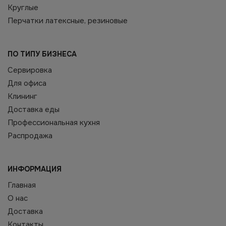
Круглые
Перчатки латексные, резиновые
ПО ТИПУ БИЗНЕСА
Сервировка
Для офиса
Клининг
Доставка еды
Профессиональная кухня
Распродажа
ИНФОРМАЦИЯ
Главная
О нас
Доставка
Контакты