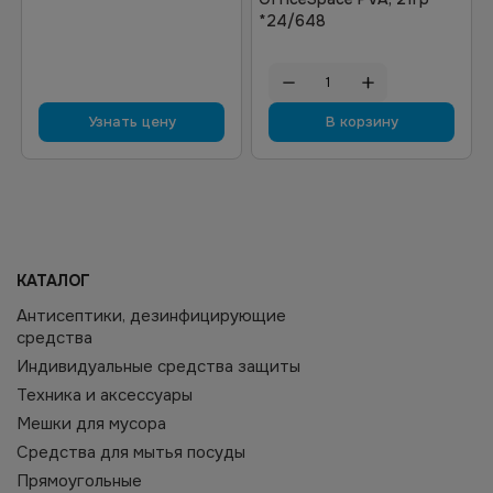
*24/648
Узнать цену
В корзину
КАТАЛОГ
Антисептики, дезинфицирующие
средства
Индивидуальные средства защиты
Техника и аксессуары
Мешки для мусора
Средства для мытья посуды
Прямоугольные