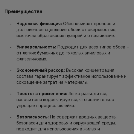
Преимущества
Надежная фиксация:
Обеспечивает прочное и
долговечное сцепление обоев с поверхностью,
исключая образование пузырей и отслаивание.
Универсальность:
Подходит для всех типов обоев –
от легких бумажных до тяжелых виниловых и
флизелиновых.
Экономичный расход:
Высокая концентрация
состава гарантирует эффективное использование и
сокращение затрат на материалы.
Простота применения:
Легко разводится,
наносится и корректируется, что значительно
упрощает процесс оклейки.
Безопасность:
Не содержит вредных веществ,
безопасен для здоровья и окружающей среды,
подходит для использования в жилых и