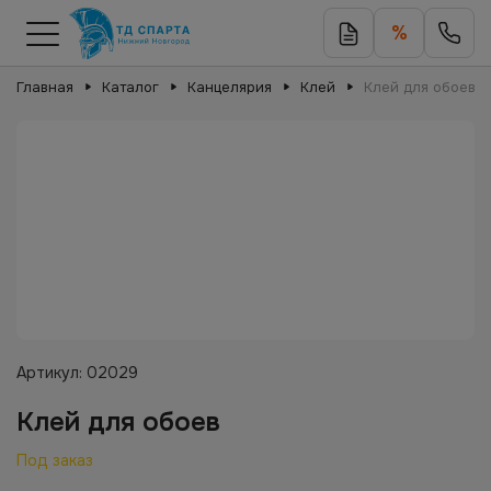
%
Главная
Каталог
Канцелярия
Клей
Клей для обоев
Артикул:
02029
Клей для обоев
Под заказ