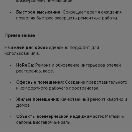
коммерческих помещениях.
Быстрое высыхание:
Сокращает время ожидания,
позволяя быстрее завершить ремонтные работы.
Применение
Наш
клей для обоев
идеально подходит для
использования в:
HoReCa:
Ремонт и обновление интерьеров отелей,
ресторанов, кафе.
Офисные помещения:
Создание представительного
и комфортного рабочего пространства.
Жилые помещения:
Качественный ремонт квартир и
домов.
Объекты коммерческой недвижимости:
Магазины,
салоны, выставочные залы.