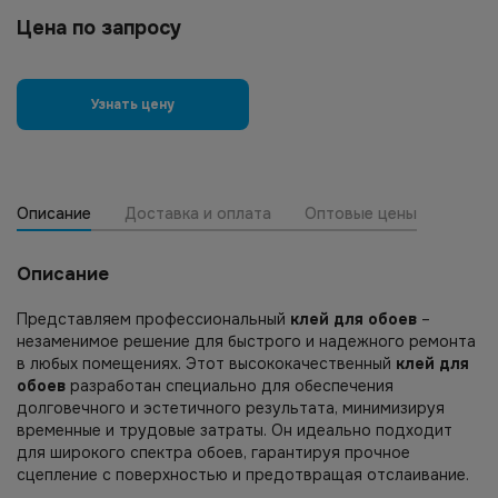
Цена по запросу
Узнать цену
Описание
Доставка и оплата
Оптовые цены
Описание
Представляем профессиональный
клей для обоев
–
незаменимое решение для быстрого и надежного ремонта
в любых помещениях. Этот высококачественный
клей для
обоев
разработан специально для обеспечения
долговечного и эстетичного результата, минимизируя
временные и трудовые затраты. Он идеально подходит
для широкого спектра обоев, гарантируя прочное
сцепление с поверхностью и предотвращая отслаивание.