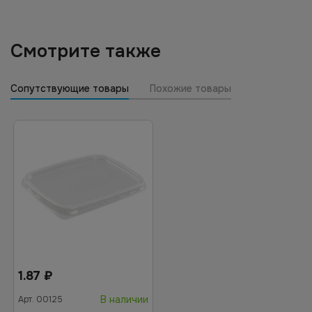
Смотрите также
Сопутствующие товары
Похожие товары
1.87
₽
В наличии
Арт.
00125