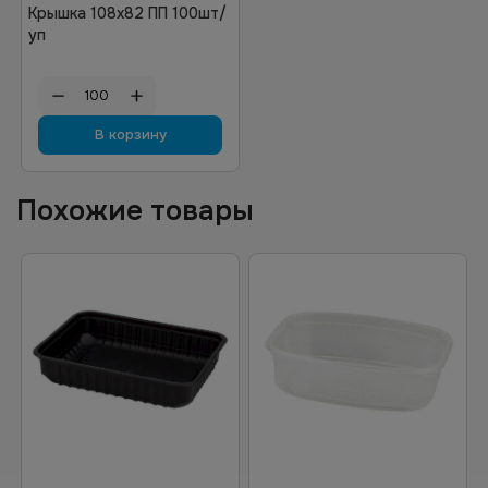
Крышка 108х82 ПП 100шт/
уп
В корзину
Похожие товары