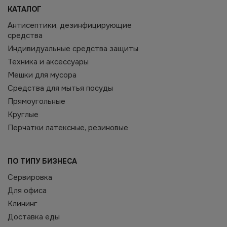
КАТАЛОГ
Антисептики, дезинфицирующие
средства
Индивидуальные средства защиты
Техника и аксессуары
Мешки для мусора
Средства для мытья посуды
Прямоугольные
Круглые
Перчатки латексные, резиновые
ПО ТИПУ БИЗНЕСА
Сервировка
Для офиса
Клининг
Доставка еды