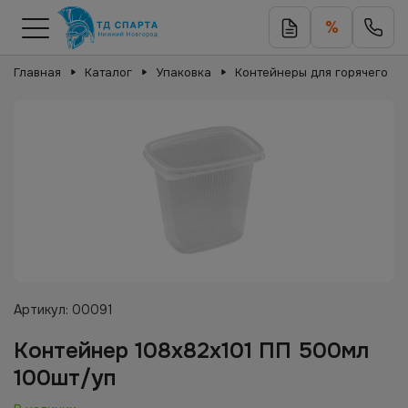
%
Главная
Каталог
Упаковка
Контейнеры для горячего
Артикул:
00091
Контейнер 108х82х101 ПП 500мл
100шт/уп