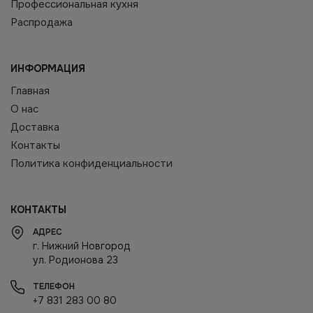
Профессиональная кухня
Распродажа
ИНФОРМАЦИЯ
Главная
О нас
Доставка
Контакты
Политика конфиденциальности
КОНТАКТЫ
АДРЕС
г. Нижний Новгород
ул. Родионова 23
ТЕЛЕФОН
+7 831 283 00 80