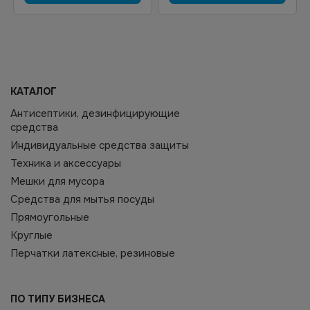
КАТАЛОГ
Антисептики, дезинфицирующие
средства
Индивидуальные средства защиты
Техника и аксессуары
Мешки для мусора
Средства для мытья посуды
Прямоугольные
Круглые
Перчатки латексные, резиновые
ПО ТИПУ БИЗНЕСА