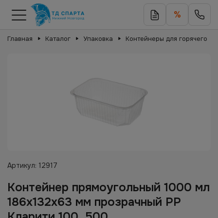
%
Главная
Каталог
Упаковка
Контейнеры для горячего
Артикул:
12917
Контейнер прямоугольный 1000 мл
186х132х63 мм прозрачный РР
Кларити 100, 500