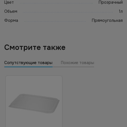
Цвет
Прозрачный
Объем
1л
Форма
Прямоугольная
Смотрите также
Сопутствующие товары
Похожие товары