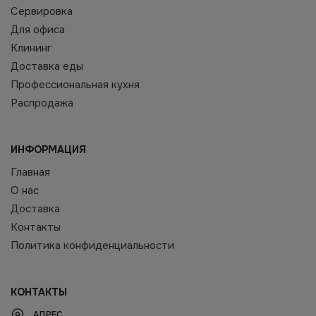
Сервировка
Для офиса
Клининг
Доставка еды
Профессиональная кухня
Распродажа
ИНФОРМАЦИЯ
Главная
О нас
Доставка
Контакты
Политика конфиденциальности
КОНТАКТЫ
АДРЕС