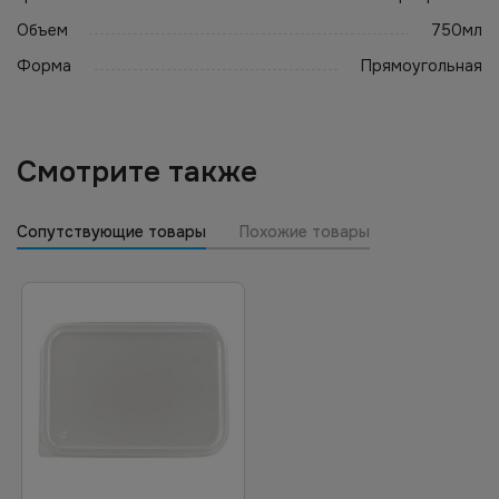
Объем
750мл
Форма
Прямоугольная
Смотрите также
Сопутствующие товары
Похожие товары