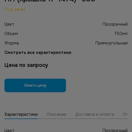
Под заказ
Цвет
Прозрачный
Объем
750мл
Форма
Прямоугольная
Смотреть все характеристики
Цена по запросу
Узнать цену
Характеристики
Описание
Доставка и оплата
Опт
Цвет
Прозрачный