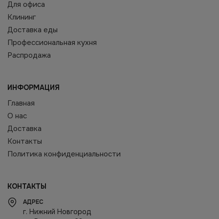
Для офиса
Клининг
Доставка еды
Профессиональная кухня
Распродажа
ИНФОРМАЦИЯ
Главная
О нас
Доставка
Контакты
Политика конфиденциальности
КОНТАКТЫ
АДРЕС
г. Нижний Новгород