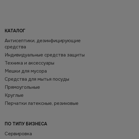
КАТАЛОГ
Антисептики, дезинфицирующие
средства
Индивидуальные средства защиты
Техника и аксессуары
Мешки для мусора
Средства для мытья посуды
Прямоугольные
Круглые
Перчатки латексные, резиновые
ПО ТИПУ БИЗНЕСА
Сервировка