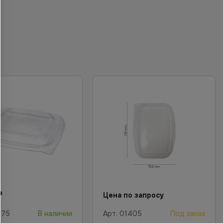
₽
Цена по запросу
875
В наличии
Арт.
01405
Под заказ