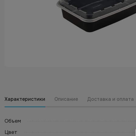
Характеристики
Описание
Доставка и оплата
Объем
Цвет