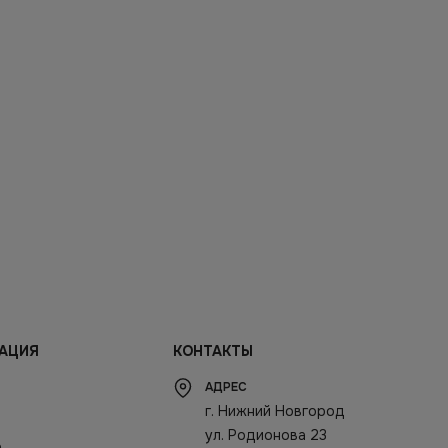
АЦИЯ
КОНТАКТЫ
АДРЕС
г. Нижний Новгород
ул. Родионова 23
а