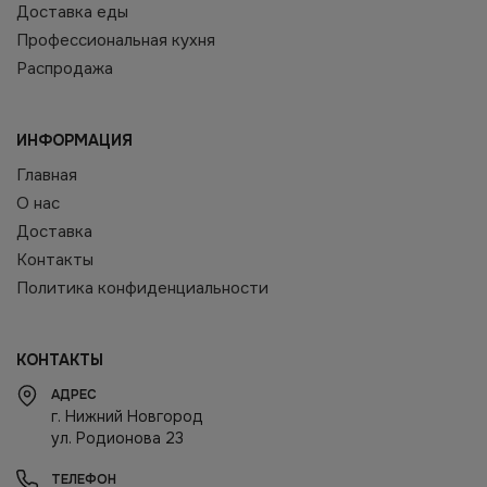
Доставка еды
Профессиональная кухня
Распродажа
ИНФОРМАЦИЯ
Главная
О нас
Доставка
Контакты
Политика конфиденциальности
КОНТАКТЫ
АДРЕС
г. Нижний Новгород
ул. Родионова 23
ТЕЛЕФОН