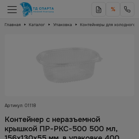
%
Главная
Каталог
Упаковка
Контейнеры для холодного
Артикул:
01118
Контейнер с неразъемной
крышкой ПР-РКС-500 500 мл,
156х130х55 мм, в упаковке 400