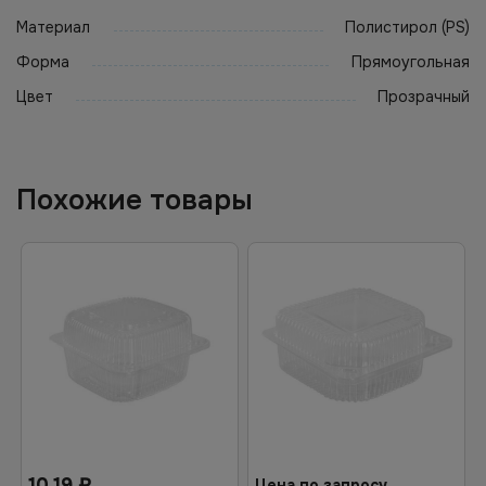
Материал
Полистирол (PS)
Форма
Прямоугольная
Цвет
Прозрачный
Похожие товары
10.19
₽
Цена по запросу