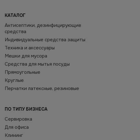
КАТАЛОГ
Антисептики, дезинфицирующие
средства
Индивидуальные средства защиты
Техника и аксессуары
Мешки для мусора
Средства для мытья посуды
Прямоугольные
Круглые
Перчатки латексные, резиновые
ПО ТИПУ БИЗНЕСА
Сервировка
Для офиса
Клининг