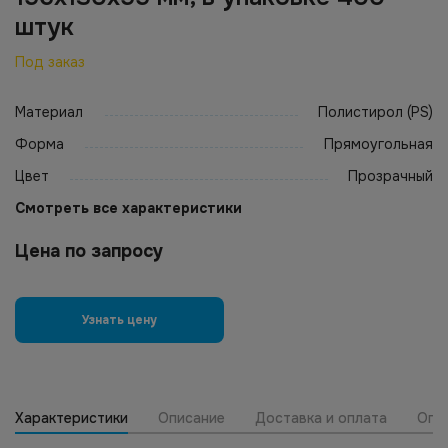
штук
Под заказ
Материал
Полистирол (PS)
Форма
Прямоугольная
Цвет
Прозрачный
Смотреть все характеристики
Цена по запросу
Узнать цену
Характеристики
Описание
Доставка и оплата
Опт