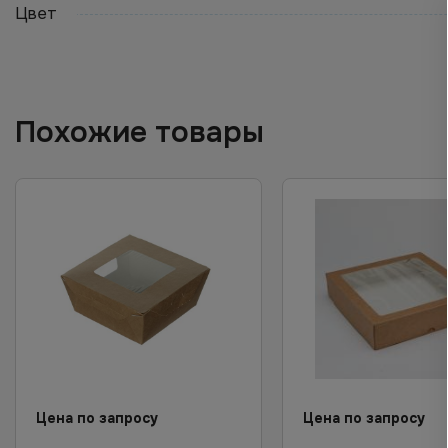
Цвет
Похожие товары
Цена по запросу
Цена по запросу