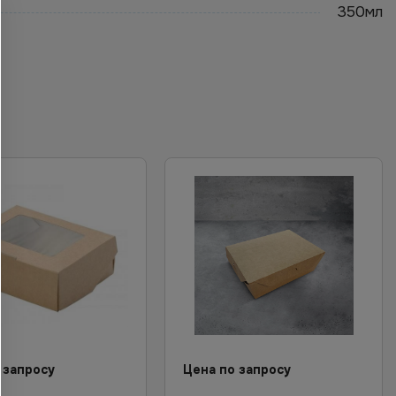
350мл
 запросу
Цена по запросу