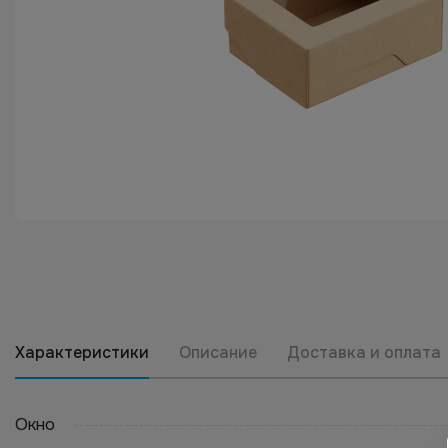
Характеристики
Описание
Доставка и оплата
Окно