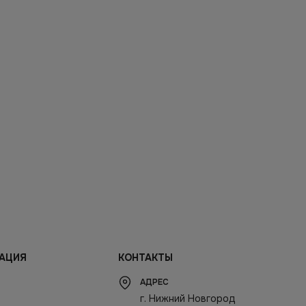
АЦИЯ
КОНТАКТЫ
АДРЕС
г. Нижний Новгород