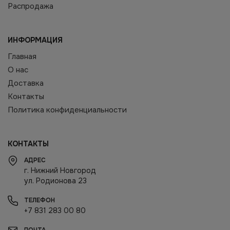
Распродажа
ИНФОРМАЦИЯ
Главная
О нас
Доставка
Контакты
Политика конфиденциальности
КОНТАКТЫ
АДРЕС
г. Нижний Новгород
ул. Родионова 23
ТЕЛЕФОН
+7 831 283 00 80