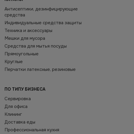
Антисептики, дезинфицирующие
средства
Индивидуальные средства защиты
Техника и аксессуары
Мешки для мусора
Средства для мытья посуды
Прямоугольные
Круглые
Перчатки латексные, резиновые
ПО ТИПУ БИЗНЕСА
Сервировка
Для офиса
Клининг
Доставка еды
Профессиональная кухня