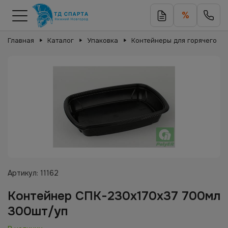
%
Главная
Каталог
Упаковка
Контейнеры для горячего
Артикул:
11162
Контейнер СПК-230х170х37 700мл
300шт/уп