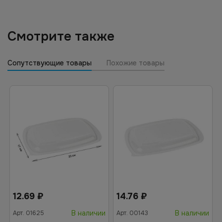
Смотрите также
Сопутствующие товары
Похожие товары
12.69
₽
14.76
₽
В наличии
В наличии
Арт.
01625
Арт.
00143