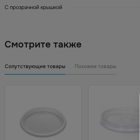
С прозрачной крышкой
Смотрите также
Сопутствующие товары
Похожие товары