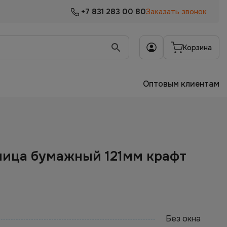
+7 831 283 00 80
Заказать звонок
Корзина
Оптовым клиентам
ница бумажный 121мм крафт
Без окна