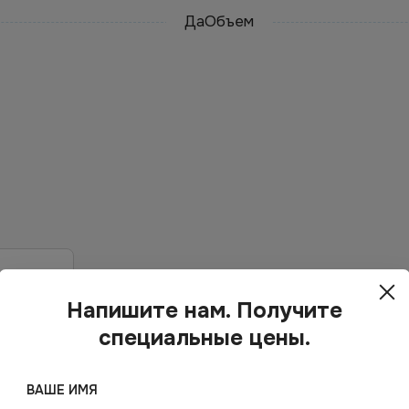
Да
Объем
Напишите нам. Получите
специальные цены.
ВАШЕ ИМЯ