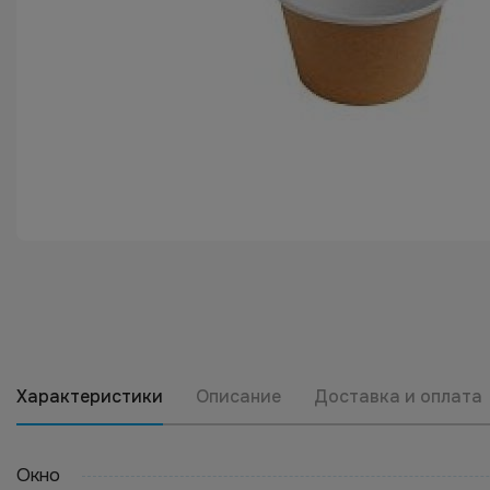
Характеристики
Описание
Доставка и оплата
Окно