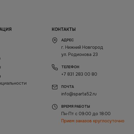
АЦИЯ
КОНТАКТЫ
АДРЕС
г. Нижний Новгород
ул. Родионова 23
а
ы
ТЕЛЕФОН
+7 831 283 00 80
а
нциальности
ПОЧТА
info@sparta52.ru
ВРЕМЯ РАБОТЫ
Пн-Пт с 09:00 до 18:00
Прием заказов круглосуточно