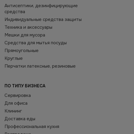
Антисептики, дезинфицирующие
средства
Индивидуальные средства защиты
Техника и аксессуары
Мешки для мусора
Средства для мытья посуды
Прямоугольные
Круглые
Перчатки латексные, резиновые
ПО ТИПУ БИЗНЕСА
Сервировка
Для офиса
Клининг
Доставка еды
Профессиональная кухня