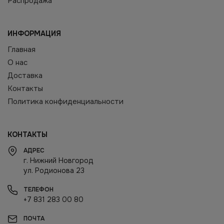
Распродажа
ИНФОРМАЦИЯ
Главная
О нас
Доставка
Контакты
Политика конфиденциальности
КОНТАКТЫ
АДРЕС
г. Нижний Новгород
ул. Родионова 23
ТЕЛЕФОН
+7 831 283 00 80
ПОЧТА