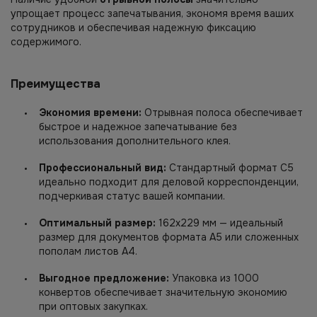
упрощает процесс запечатывания, экономя время ваших
сотрудников и обеспечивая надежную фиксацию
содержимого.
Преимущества
Экономия времени:
Отрывная полоса обеспечивает
быстрое и надежное запечатывание без
использования дополнительного клея.
Профессиональный вид:
Стандартный формат С5
идеально подходит для деловой корреспонденции,
подчеркивая статус вашей компании.
Оптимальный размер:
162х229 мм — идеальный
размер для документов формата А5 или сложенных
пополам листов А4.
Выгодное предложение:
Упаковка из 1000
конвертов обеспечивает значительную экономию
при оптовых закупках.