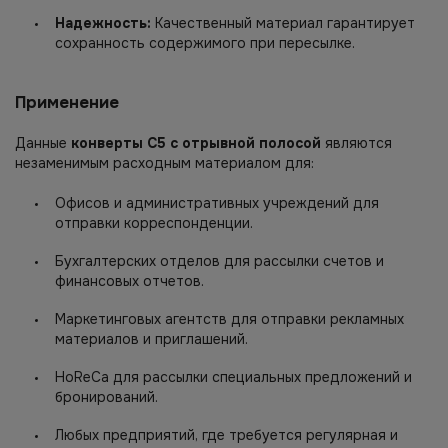
Надежность:
Качественный материал гарантирует
сохранность содержимого при пересылке.
Применение
Данные
конверты С5 с отрывной полосой
являются
незаменимым расходным материалом для:
Офисов и административных учреждений для
отправки корреспонденции.
Бухгалтерских отделов для рассылки счетов и
финансовых отчетов.
Маркетинговых агентств для отправки рекламных
материалов и приглашений.
HoReCa для рассылки специальных предложений и
бронирований.
Любых предприятий, где требуется регулярная и