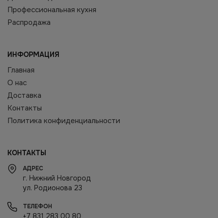
Профессиональная кухня
Распродажа
ИНФОРМАЦИЯ
Главная
О нас
Доставка
Контакты
Политика конфиденциальности
КОНТАКТЫ
АДРЕС
г. Нижний Новгород
ул. Родионова 23
ТЕЛЕФОН
+7 831 283 00 80