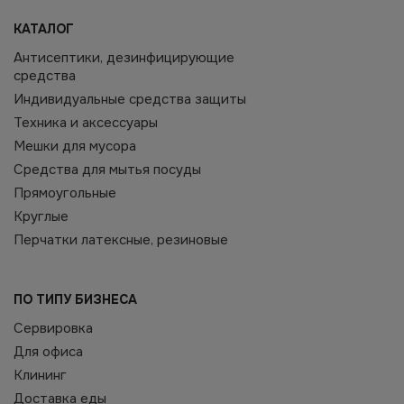
КАТАЛОГ
Антисептики, дезинфицирующие
средства
Индивидуальные средства защиты
Техника и аксессуары
Мешки для мусора
Средства для мытья посуды
Прямоугольные
Круглые
Перчатки латексные, резиновые
ПО ТИПУ БИЗНЕСА
Сервировка
Для офиса
Клининг
Доставка еды