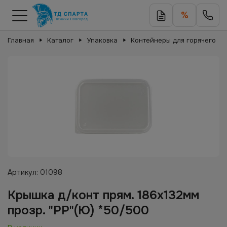
%
Главная
Каталог
Упаковка
Контейнеры для горячего
Артикул:
01098
Крышка д/конт прям. 186х132мм
прозр. "РР"(Ю) *50/500