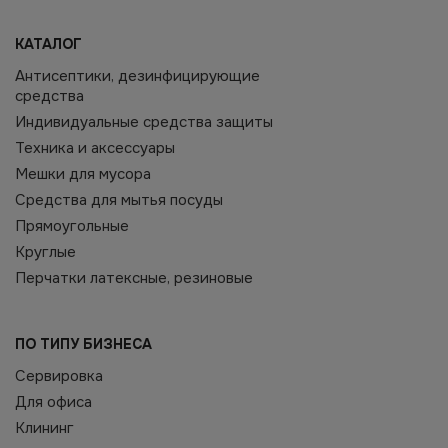
КАТАЛОГ
Антисептики, дезинфицирующие
средства
Индивидуальные средства защиты
Техника и аксессуары
Мешки для мусора
Средства для мытья посуды
Прямоугольные
Круглые
Перчатки латексные, резиновые
ПО ТИПУ БИЗНЕСА
Сервировка
Для офиса
Клининг