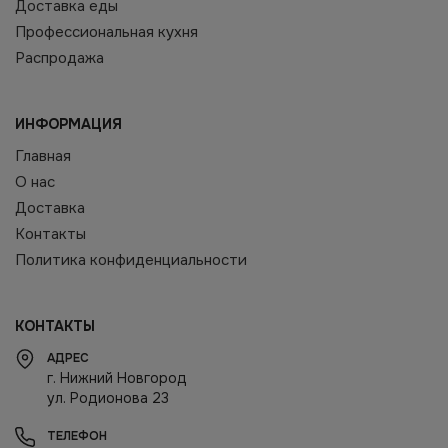
Доставка еды
Профессиональная кухня
Распродажа
ИНФОРМАЦИЯ
Главная
О нас
Доставка
Контакты
Политика конфиденциальности
КОНТАКТЫ
АДРЕС
г. Нижний Новгород
ул. Родионова 23
ТЕЛЕФОН