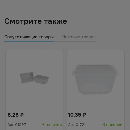
Смотрите также
Сопутствующие товары
Похожие товары
8.28
₽
10.35
₽
В наличии
В наличии
Арт.
01097
Арт.
01721