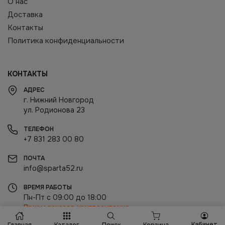
О нас
Доставка
Контакты
Политика конфиденциальности
КОНТАКТЫ
АДРЕС
г. Нижний Новгород
ул. Родионова 23
ТЕЛЕФОН
+7 831 283 00 80
ПОЧТА
info@sparta52.ru
ВРЕМЯ РАБОТЫ
Пн-Пт с 09:00 до 18:00
Прием заказов круглосуточно
Кабинет
Корзина