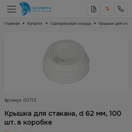
%
Главная
Каталог
Одноразовая посуда
Крышки для стак
Артикул:
00712
Крышка для стакана, d 62 мм, 100
шт. в коробке