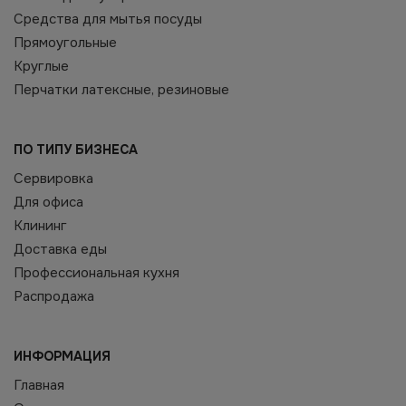
Средства для мытья посуды
Прямоугольные
Круглые
Перчатки латексные, резиновые
ПО ТИПУ БИЗНЕСА
Сервировка
Для офиса
Клининг
Доставка еды
Профессиональная кухня
Распродажа
ИНФОРМАЦИЯ
Главная