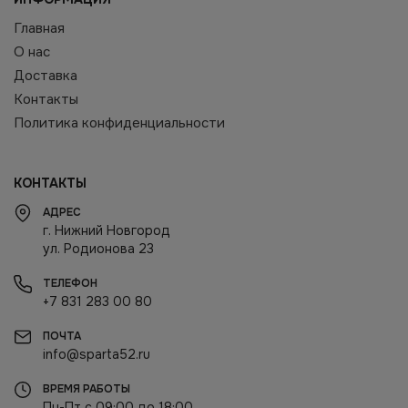
Главная
О нас
Доставка
Контакты
Политика конфиденциальности
КОНТАКТЫ
АДРЕС
г. Нижний Новгород
ул. Родионова 23
ТЕЛЕФОН
+7 831 283 00 80
ПОЧТА
info@sparta52.ru
ВРЕМЯ РАБОТЫ
Пн-Пт с 09:00 до 18:00