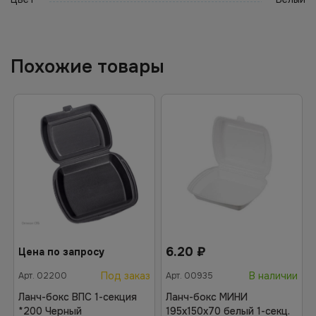
Похожие товары
6.20
₽
Цена по запросу
Под заказ
В наличии
Арт.
02200
Арт.
00935
Ланч-бокс ВПС 1-секция
Ланч-бокс МИНИ
*200 Черный
195х150х70 белый 1-секц.