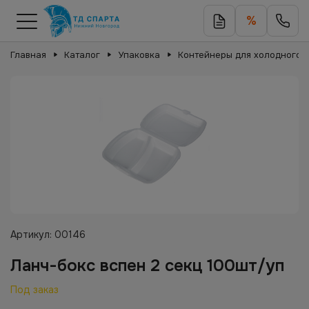
%
Главная
Каталог
Упаковка
Контейнеры для холодного
Артикул:
00146
Ланч-бокс вспен 2 секц 100шт/уп
Под заказ