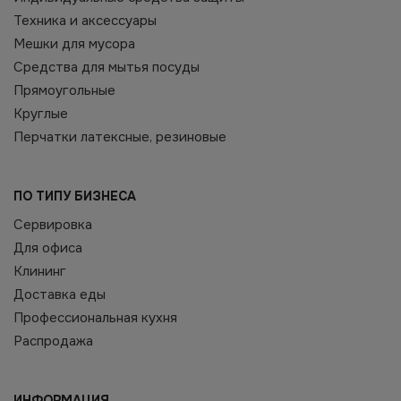
Техника и аксессуары
Мешки для мусора
Средства для мытья посуды
Прямоугольные
Круглые
Перчатки латексные, резиновые
ПО ТИПУ БИЗНЕСА
Сервировка
Для офиса
Клининг
Доставка еды
Профессиональная кухня
Распродажа
ИНФОРМАЦИЯ