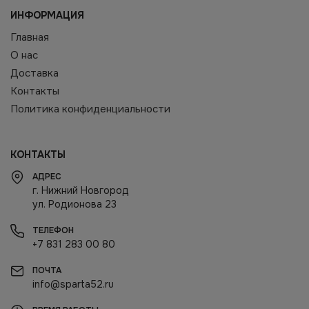
ИНФОРМАЦИЯ
Главная
О нас
Доставка
Контакты
Политика конфиденциальности
КОНТАКТЫ
АДРЕС
г. Нижний Новгород
ул. Родионова 23
ТЕЛЕФОН
+7 831 283 00 80
ПОЧТА
info@sparta52.ru