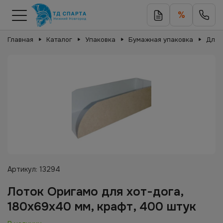
%
Главная
Каталог
Упаковка
Бумажная упаковка
Для 
Артикул:
13294
Лоток Оригамо для хот-дога,
180х69х40 мм, крафт, 400 штук