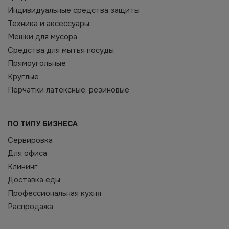
Индивидуальные средства защиты
Техника и аксессуары
Мешки для мусора
Средства для мытья посуды
Прямоугольные
Круглые
Перчатки латексные, резиновые
ПО ТИПУ БИЗНЕСА
Сервировка
Для офиса
Клининг
Доставка еды
Профессиональная кухня
Распродажа