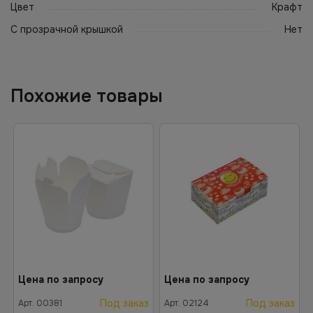
Цвет
Крафт
С прозрачной крышкой
Нет
Похожие товары
Цена по запросу
Цена по запросу
Под заказ
Под заказ
Арт.
00381
Арт.
02124