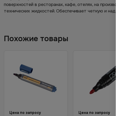
поверхностей в ресторанах, кафе, отелях, на произ
технических жидкостей. Обеспечивает четкую и на
Похожие товары
Цена по запросу
Цена по запросу