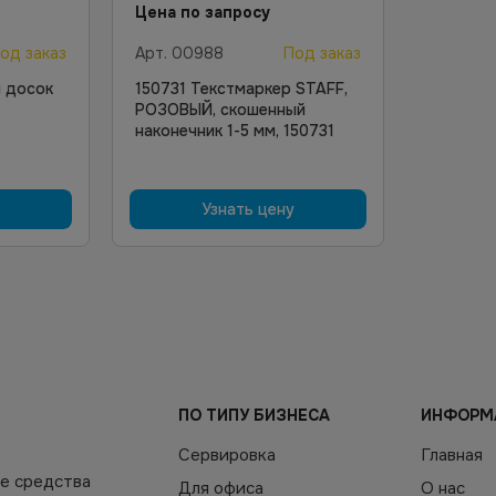
Цена по запросу
од заказ
Арт.
00988
Под заказ
 досок
150731 Текстмаркер STAFF,
РОЗОВЫЙ, скошенный
наконечник 1-5 мм, 150731
Узнать цену
ПО ТИПУ БИЗНЕСА
ИНФОРМ
Сервировка
Главная
е средства
Для офиса
О нас