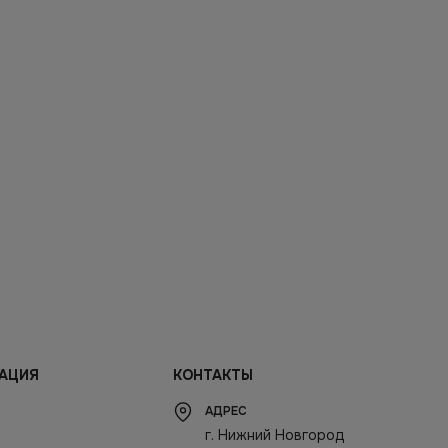
АЦИЯ
КОНТАКТЫ
АДРЕС
г. Нижний Новгород