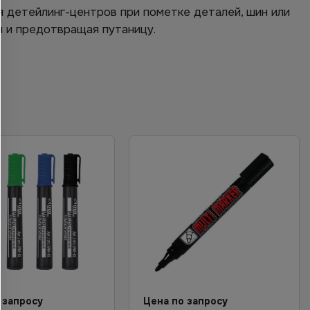
ля детейлинг-центров при пометке деталей, шин или
 и предотвращая путаницу.
 запросу
Цена по запросу