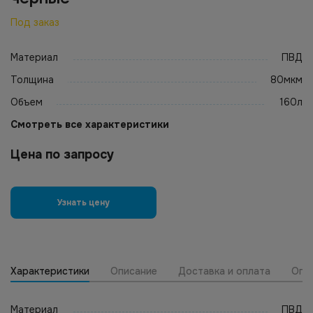
Под заказ
Материал
ПВД
Толщина
80мкм
Объем
160л
Смотреть все характеристики
Цена по запросу
Узнать цену
Характеристики
Описание
Доставка и оплата
Опт
Материал
ПВД