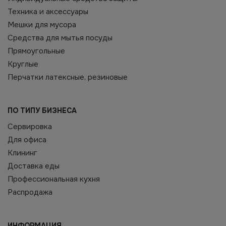
Техника и аксессуары
Мешки для мусора
Средства для мытья посуды
Прямоугольные
Круглые
Перчатки латексные, резиновые
ПО ТИПУ БИЗНЕСА
Сервировка
Для офиса
Клининг
Доставка еды
Профессиональная кухня
Распродажа
ИНФОРМАЦИЯ