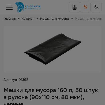
%
Главная
Каталог
Мешки для мусора
Мешки для мусора 1
Артикул:
01398
Мешки для мусора 160 л, 50 штук
в рулоне (90х110 см, 80 мкм),
черные