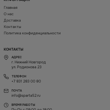
Главная
О нас
Доставка
Контакты
Политика конфиденциальности
КОНТАКТЫ
АДРЕС
г. Нижний Новгород
ул. Родионова 23
ТЕЛЕФОН
+7 831 283 00 80
ПОЧТА
info@sparta52.ru
ВРЕМЯ РАБОТЫ
Пн-Пт с 09:00 до 18:00