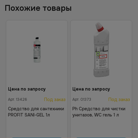
Похожие товары
Цена по запросу
Цена по запросу
Под заказ
Под заказ
Арт.
13426
Арт.
01373
Средство для сантехники
Ph Средство для чистки
PROFIT SANI-GEL 1л
унитазов, WC гель 1 л