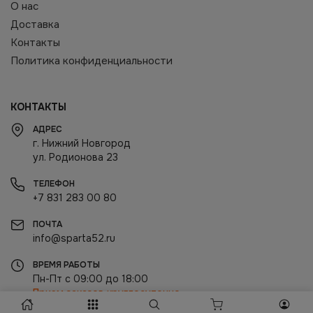
О нас
Доставка
Контакты
Политика конфиденциальности
КОНТАКТЫ
АДРЕС
г. Нижний Новгород
ул. Родионова 23
ТЕЛЕФОН
+7 831 283 00 80
ПОЧТА
info@sparta52.ru
ВРЕМЯ РАБОТЫ
Пн-Пт с 09:00 до 18:00
Прием заказов круглосуточно