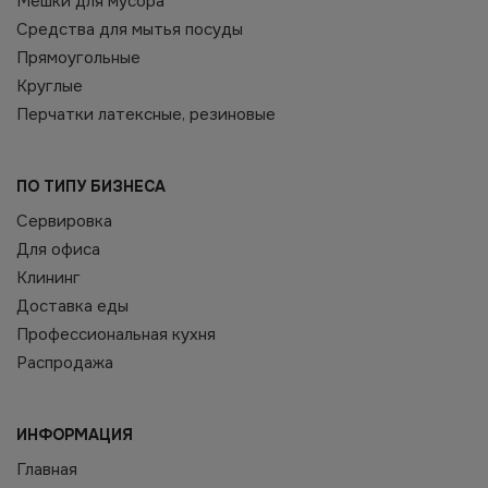
Мешки для мусора
Средства для мытья посуды
Прямоугольные
Круглые
Перчатки латексные, резиновые
ПО ТИПУ БИЗНЕСА
Сервировка
Для офиса
Клининг
Доставка еды
Профессиональная кухня
Распродажа
ИНФОРМАЦИЯ
Главная