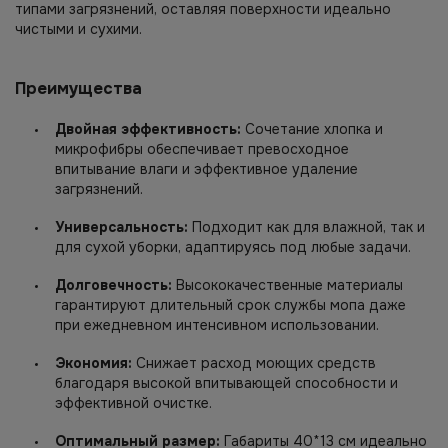
типами загрязнений, оставляя поверхности идеально
чистыми и сухими.
Преимущества
Двойная эффективность:
Сочетание хлопка и
микрофибры обеспечивает превосходное
впитывание влаги и эффективное удаление
загрязнений.
Универсальность:
Подходит как для влажной, так и
для сухой уборки, адаптируясь под любые задачи.
Долговечность:
Высококачественные материалы
гарантируют длительный срок службы мопа даже
при ежедневном интенсивном использовании.
Экономия:
Снижает расход моющих средств
благодаря высокой впитывающей способности и
эффективной очистке.
Оптимальный размер:
Габариты 40*13 см идеально