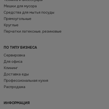
Мешки для мусора
Средства для мытья посуды
Прямоугольные
Круглые
Перчатки латексные, резиновые
ПО ТИПУ БИЗНЕСА
Сервировка
Для офиса
Клининг
Доставка еды
Профессиональная кухня
Распродажа
ИНФОРМАЦИЯ