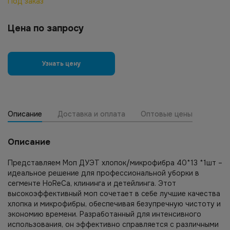
Под заказ
Цена по запросу
Узнать цену
Описание
Доставка и оплата
Оптовые цены
Описание
Представляем Моп ДУЭТ хлопок/микрофибра 40*13 *1шт –
идеальное решение для профессиональной уборки в
сегменте HoReCa, клининга и детейлинга. Этот
высокоэффективный моп сочетает в себе лучшие качества
хлопка и микрофибры, обеспечивая безупречную чистоту и
экономию времени. Разработанный для интенсивного
использования, он эффективно справляется с различными