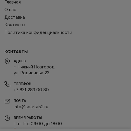
Главная
О нас
Доставка
Контакты
Политика конфиденциальности
КОНТАКТЫ
АДРЕС
г. Нижний Новгород
ул. Родионова 23
ТЕЛЕФОН
+7 831 283 00 80
ПОЧТА
info@sparta52.ru
ВРЕМЯ РАБОТЫ
Пн-Пт с 09:00 до 18:00
Прием заказов круглосуточно