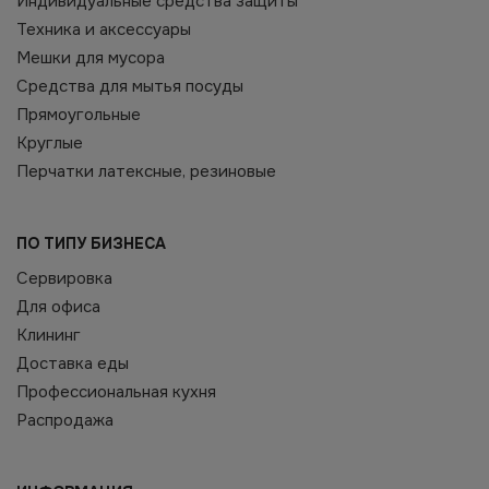
Индивидуальные средства защиты
Техника и аксессуары
Мешки для мусора
Средства для мытья посуды
Прямоугольные
Круглые
Перчатки латексные, резиновые
ПО ТИПУ БИЗНЕСА
Сервировка
Для офиса
Клининг
Доставка еды
Профессиональная кухня
Распродажа