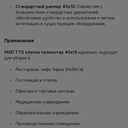
Стандартный размер 40х13:
Совместим с
большинством стандартных держателей,
обеспечивая удобство в использовании и легкую
интеграцию в существующее оборудование.
Применение
МОП TTS хлопок полиэстер 40х13
идеально подходит
для уборки в:
Ресторанах, кафе, барах (HoReCa).
Гостиницах и отелях.
Офисных и торговых центрах.
Медицинских учреждениях.
Образовательных учреждениях.
Производственных помещениях.