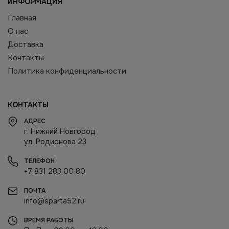
ИНФОРМАЦИЯ
Главная
О нас
Доставка
Контакты
Политика конфиденциальности
КОНТАКТЫ
АДРЕС
г. Нижний Новгород
ул. Родионова 23
ТЕЛЕФОН
+7 831 283 00 80
ПОЧТА
info@sparta52.ru
ВРЕМЯ РАБОТЫ