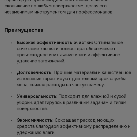
скольжение по любым поверхностям, делая его
незаменимым инструментом для профессионалов.
Преимущества
Высокая эффективность очистки:
Оптимальное
сочетание хлопка и полиэстера обеспечивает
превосходное впитывание влаги и эффективное
удаление загрязнений.
Долговечность:
Прочные материалы и качественное
исполнение гарантируют длительный срок службы
мопа, снижая расходы на частую замену.
Универсальность:
Подходит для влажной и сухой
уборки, адаптируясь к различным задачам и типам
поверхностей.
Экономичность:
Сокращает расход моющих
средств благодаря эффективному распределению и
удержанию влаги.