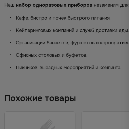
Наш
набор одноразовых приборов
незаменим для
Кафе, бистро и точек быстрого питания.
Кейтеринговых компаний и служб доставки еды.
Организации банкетов, фуршетов и корпоратив
Офисных столовых и буфетов.
Пикников, выездных мероприятий и кемпинга.
Похожие товары