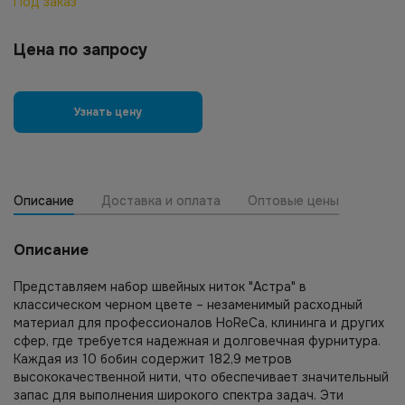
Под заказ
Цена по запросу
Узнать цену
Описание
Доставка и оплата
Оптовые цены
Описание
Представляем набор швейных ниток "Астра" в
классическом черном цвете – незаменимый расходный
материал для профессионалов HoReCa, клининга и других
сфер, где требуется надежная и долговечная фурнитура.
Каждая из 10 бобин содержит 182,9 метров
высококачественной нити, что обеспечивает значительный
запас для выполнения широкого спектра задач. Эти