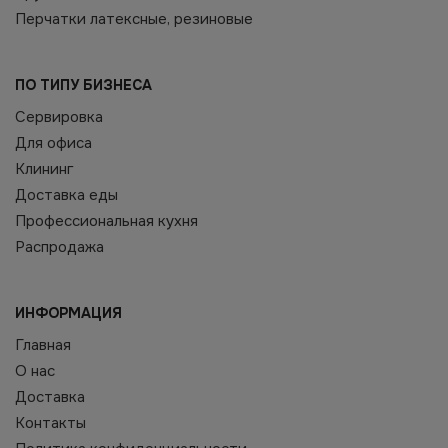
Перчатки латексные, резиновые
ПО ТИПУ БИЗНЕСА
Сервировка
Для офиса
Клининг
Доставка еды
Профессиональная кухня
Распродажа
ИНФОРМАЦИЯ
Главная
О нас
Доставка
Контакты