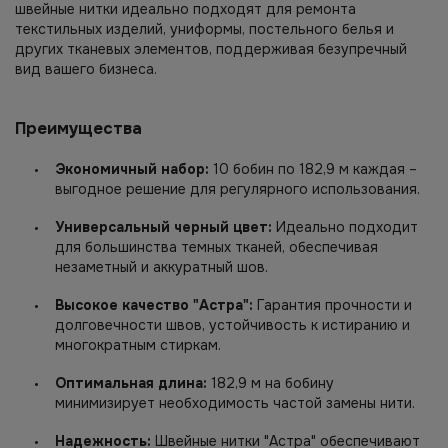
швейные нитки идеально подходят для ремонта
текстильных изделий, униформы, постельного белья и
других тканевых элементов, поддерживая безупречный
вид вашего бизнеса.
Преимущества
Экономичный набор:
10 бобин по 182,9 м каждая –
выгодное решение для регулярного использования.
Универсальный черный цвет:
Идеально подходит
для большинства темных тканей, обеспечивая
незаметный и аккуратный шов.
Высокое качество "Астра":
Гарантия прочности и
долговечности швов, устойчивость к истиранию и
многократным стиркам.
Оптимальная длина:
182,9 м на бобину
минимизирует необходимость частой замены нити.
Надежность:
Швейные нитки "Астра" обеспечивают