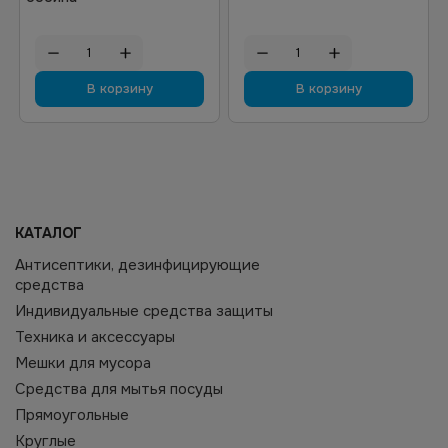
В корзину
В корзину
КАТАЛОГ
Антисептики, дезинфицирующие
средства
Индивидуальные средства защиты
Техника и аксессуары
Мешки для мусора
Средства для мытья посуды
Прямоугольные
Круглые