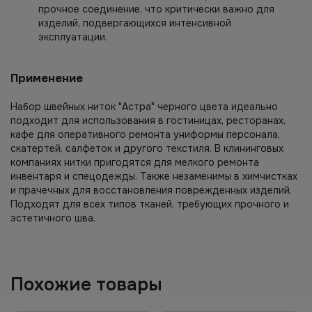
прочное соединение, что критически важно для
изделий, подвергающихся интенсивной
эксплуатации.
Применение
Набор швейных ниток "Астра" черного цвета идеально
подходит для использования в гостиницах, ресторанах,
кафе для оперативного ремонта униформы персонала,
скатертей, салфеток и другого текстиля. В клининговых
компаниях нитки пригодятся для мелкого ремонта
инвентаря и спецодежды. Также незаменимы в химчистках
и прачечных для восстановления поврежденных изделий.
Подходят для всех типов тканей, требующих прочного и
эстетичного шва.
Похожие товары