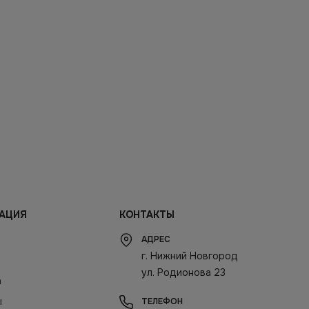
АЦИЯ
КОНТАКТЫ
АДРЕС
г. Нижний Новгород
ул. Родионова 23
а
ы
ТЕЛЕФОН