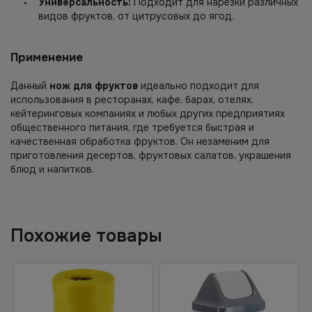
Универсальность:
Подходит для нарезки различных
видов фруктов, от цитрусовых до ягод.
Применение
Данный
нож для фруктов
идеально подходит для
использования в ресторанах, кафе, барах, отелях,
кейтеринговых компаниях и любых других предприятиях
общественного питания, где требуется быстрая и
качественная обработка фруктов. Он незаменим для
приготовления десертов, фруктовых салатов, украшения
блюд и напитков.
Похожие товары