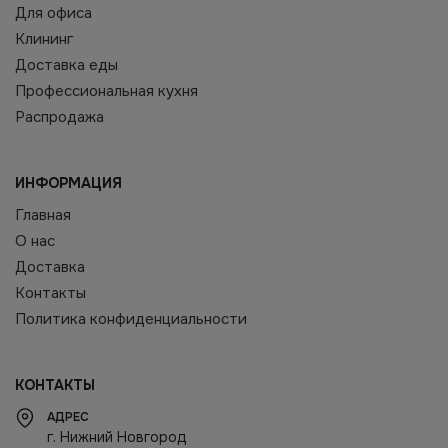
Для офиса
Клининг
Доставка еды
Профессиональная кухня
Распродажа
ИНФОРМАЦИЯ
Главная
О нас
Доставка
Контакты
Политика конфиденциальности
КОНТАКТЫ
АДРЕС
г. Нижний Новгород