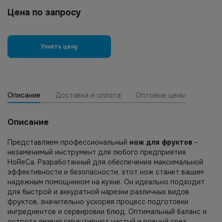
Цена по запросу
Узнать цену
Описание
Доставка и оплата
Оптовые цены
Описание
Представляем профессиональный
нож для фруктов
–
незаменимый инструмент для любого предприятия
HoReCa. Разработанный для обеспечения максимальной
эффективности и безопасности, этот нож станет вашим
надежным помощником на кухне. Он идеально подходит
для быстрой и аккуратной нарезки различных видов
фруктов, значительно ускоряя процесс подготовки
ингредиентов и сервировки блюд. Оптимальный баланс и
острота лезвия гарантируют чистый и ровный срез,