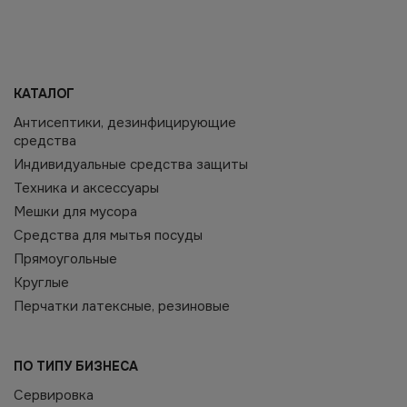
КАТАЛОГ
Антисептики, дезинфицирующие
средства
Индивидуальные средства защиты
Техника и аксессуары
Мешки для мусора
Средства для мытья посуды
Прямоугольные
Круглые
Перчатки латексные, резиновые
ПО ТИПУ БИЗНЕСА
Сервировка