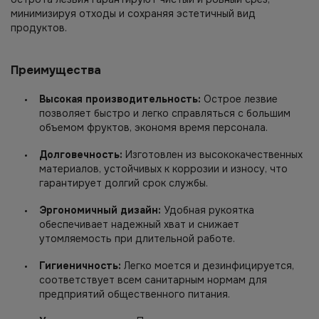
минимизируя отходы и сохраняя эстетичный вид
продуктов.
Преимущества
Высокая производительность:
Острое лезвие
позволяет быстро и легко справляться с большим
объемом фруктов, экономя время персонала.
Долговечность:
Изготовлен из высококачественных
материалов, устойчивых к коррозии и износу, что
гарантирует долгий срок службы.
Эргономичный дизайн:
Удобная рукоятка
обеспечивает надежный хват и снижает
утомляемость при длительной работе.
Гигиеничность:
Легко моется и дезинфицируется,
соответствует всем санитарным нормам для
предприятий общественного питания.