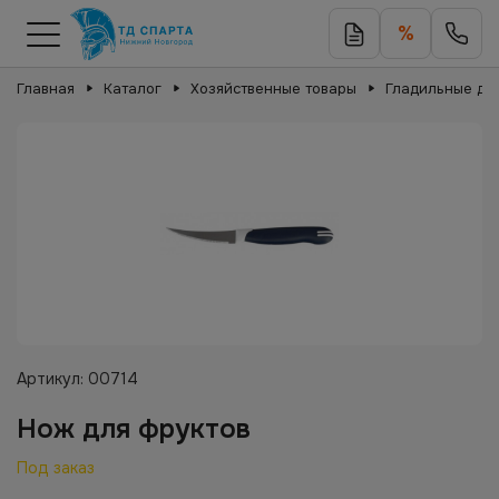
%
Главная
Каталог
Хозяйственные товары
Гладильные дос
Артикул:
00714
Нож для фруктов
Под заказ