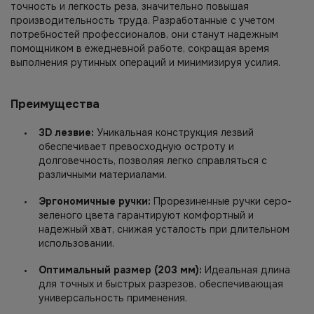
точность и легкость реза, значительно повышая
производительность труда. Разработанные с учетом
потребностей профессионалов, они станут надежным
помощником в ежедневной работе, сокращая время
выполнения рутинных операций и минимизируя усилия.
Преимущества
3D лезвие:
Уникальная конструкция лезвий
обеспечивает превосходную остроту и
долговечность, позволяя легко справляться с
различными материалами.
Эргономичные ручки:
Прорезиненные ручки серо-
зеленого цвета гарантируют комфортный и
надежный хват, снижая усталость при длительном
использовании.
Оптимальный размер (203 мм):
Идеальная длина
для точных и быстрых разрезов, обеспечивающая
универсальность применения.