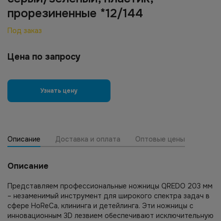
прорезиненные *12/144
Под заказ
Цена по запросу
Узнать цену
Описание
Доставка и оплата
Оптовые цены
Описание
Представляем профессиональные ножницы QREDO 203 мм
– незаменимый инструмент для широкого спектра задач в
сфере HoReCa, клининга и детейлинга. Эти ножницы с
инновационным 3D лезвием обеспечивают исключительную