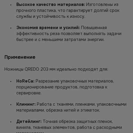
Высокое качество материалов:
Изготовлены из
прочного пластика, что гарантирует долгий срок
службы и устойчивость к износу.
Экономия времени и усилий:
Повышенная
эффективность реза позволяет выполнять задачи
быстрее и с меньшими затратами энергии.
Применение
Ножницы QREDO 203 мм идеально подходят для:
HoReCa:
Разрезание упаковочных материалов,
порционирование продуктов, подготовка к
сервировке.
Клининг:
Работа с тканями, пленками, упаковочными
материалами, обрезка нитей и этикеток.
Детейлинг:
Точная обрезка защитных пленок,
винила, тканевых элементов, работа с расходными