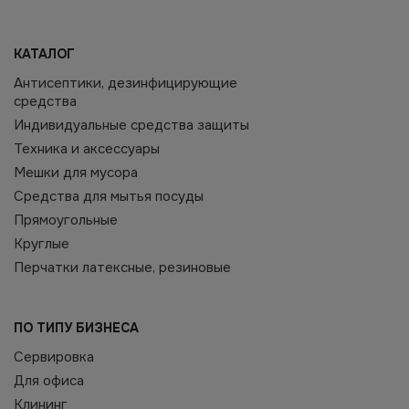
КАТАЛОГ
Антисептики, дезинфицирующие
средства
Индивидуальные средства защиты
Техника и аксессуары
Мешки для мусора
Средства для мытья посуды
Прямоугольные
Круглые
Перчатки латексные, резиновые
ПО ТИПУ БИЗНЕСА
Сервировка
Для офиса
Клининг