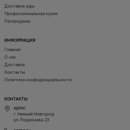
Доставка еды
Профессиональная кухня
Распродажа
ИНФОРМАЦИЯ
Главная
О нас
Доставка
Контакты
Политика конфиденциальности
КОНТАКТЫ
АДРЕС
г. Нижний Новгород
ул. Родионова 23