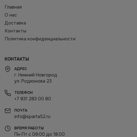
Главная
О нас
Доставка
Контакты
Политика конфиденциальности
КОНТАКТЫ
АДРЕС
г. Нижний Новгород
ул. Родионова 23
ТЕЛЕФОН
+7 831 283 00 80
ПОЧТА
info@sparta52.ru
ВРЕМЯ РАБОТЫ
Пн-Пт с 09:00 до 18:00