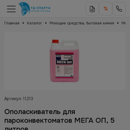
%
Главная
Каталог
Моющие средства, бытовая химия
Мою
Артикул:
11213
Ополаскиватель для
пароконвектоматов МЕГА ОП, 5
литров