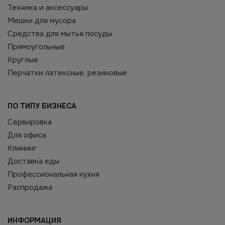
Техника и аксессуары
Мешки для мусора
Средства для мытья посуды
Прямоугольные
Круглые
Перчатки латексные, резиновые
ПО ТИПУ БИЗНЕСА
Сервировка
Для офиса
Клининг
Доставка еды
Профессиональная кухня
Распродажа
ИНФОРМАЦИЯ