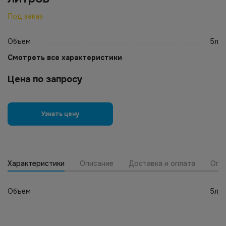
Под заказ
Объем
5л
Смотреть все характеристики
Цена по запросу
Узнать цену
Характеристики
Описание
Доставка и оплата
Опт
Объем
5л