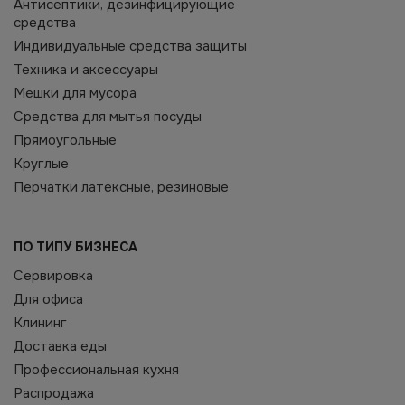
Антисептики, дезинфицирующие
средства
Индивидуальные средства защиты
Техника и аксессуары
Мешки для мусора
Средства для мытья посуды
Прямоугольные
Круглые
Перчатки латексные, резиновые
ПО ТИПУ БИЗНЕСА
Сервировка
Для офиса
Клининг
Доставка еды
Профессиональная кухня
Распродажа