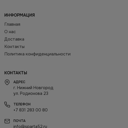
ИНФОРМАЦИЯ
Главная
О нас
Доставка
Контакты
Политика конфиденциальности
КОНТАКТЫ
АДРЕС
г. Нижний Новгород
ул. Родионова 23
ТЕЛЕФОН
+7 831 283 00 80
ПОЧТА
info@sparta52.ru