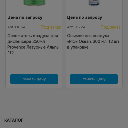
Цена по запросу
Цена по запросу
Под заказ
Под заказ
Арт.
13064
Арт.
01224
Освежитель воздуха для
Освежитель воздуха
диспенсера 250мл
«RIO» Океан, 300 мл, 12 шт.
Provence Лазурные Альпы
в упаковке
*12
Узнать цену
Узнать цену
КАТАЛОГ