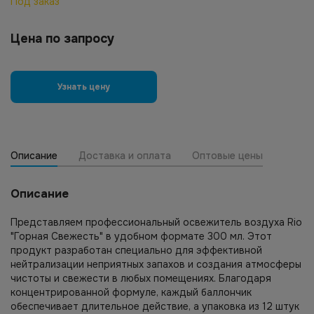
Под заказ
Цена по запросу
Узнать цену
Описание
Доставка и оплата
Оптовые цены
Описание
Представляем профессиональный освежитель воздуха Rio
"Горная Свежесть" в удобном формате 300 мл. Этот
продукт разработан специально для эффективной
нейтрализации неприятных запахов и создания атмосферы
чистоты и свежести в любых помещениях. Благодаря
концентрированной формуле, каждый баллончик
обеспечивает длительное действие, а упаковка из 12 штук