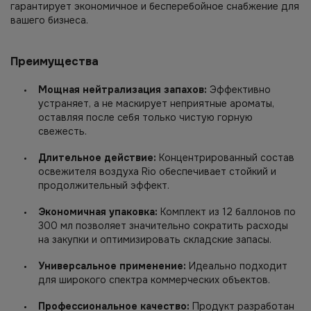
гарантирует экономичное и бесперебойное снабжение для
вашего бизнеса.
Преимущества
Мощная нейтрализация запахов:
Эффективно
устраняет, а не маскирует неприятные ароматы,
оставляя после себя только чистую горную
свежесть.
Длительное действие:
Концентрированный состав
освежителя воздуха Rio обеспечивает стойкий и
продолжительный эффект.
Экономичная упаковка:
Комплект из 12 баллонов по
300 мл позволяет значительно сократить расходы
на закупки и оптимизировать складские запасы.
Универсальное применение:
Идеально подходит
для широкого спектра коммерческих объектов.
Профессиональное качество:
Продукт разработан