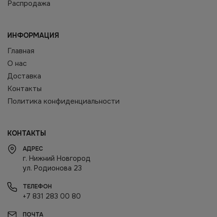
Распродажа
ИНФОРМАЦИЯ
Главная
О нас
Доставка
Контакты
Политика конфиденциальности
КОНТАКТЫ
АДРЕС
г. Нижний Новгород
ул. Родионова 23
ТЕЛЕФОН
+7 831 283 00 80
ПОЧТА