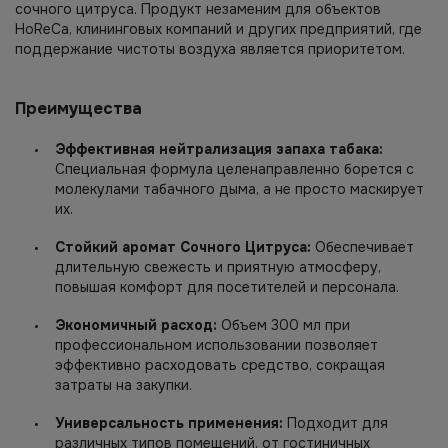
сочного цитруса. Продукт незаменим для объектов
HoReCa, клининговых компаний и других предприятий, где
поддержание чистоты воздуха является приоритетом.
Преимущества
Эффективная нейтрализация запаха табака:
Специальная формула целенаправленно борется с
молекулами табачного дыма, а не просто маскирует
их.
Стойкий аромат Сочного Цитруса:
Обеспечивает
длительную свежесть и приятную атмосферу,
повышая комфорт для посетителей и персонала.
Экономичный расход:
Объем 300 мл при
профессиональном использовании позволяет
эффективно расходовать средство, сокращая
затраты на закупки.
Универсальность применения:
Подходит для
различных типов помещений, от гостиничных