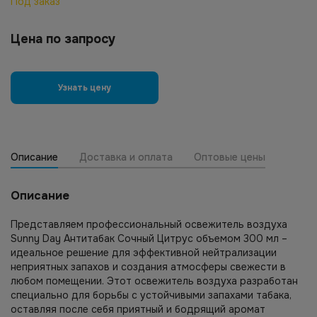
Под заказ
Цена по запросу
Узнать цену
Описание
Доставка и оплата
Оптовые цены
Описание
Представляем профессиональный освежитель воздуха
Sunny Day Антитабак Сочный Цитрус объемом 300 мл –
идеальное решение для эффективной нейтрализации
неприятных запахов и создания атмосферы свежести в
любом помещении. Этот освежитель воздуха разработан
специально для борьбы с устойчивыми запахами табака,
оставляя после себя приятный и бодрящий аромат