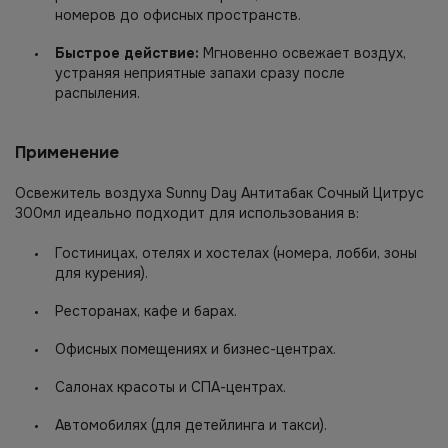
номеров до офисных пространств.
Быстрое действие:
Мгновенно освежает воздух,
устраняя неприятные запахи сразу после
распыления.
Применение
Освежитель воздуха Sunny Day Антитабак Сочный Цитрус
300мл идеально подходит для использования в:
Гостиницах, отелях и хостелах (номера, лобби, зоны
для курения).
Ресторанах, кафе и барах.
Офисных помещениях и бизнес-центрах.
Салонах красоты и СПА-центрах.
Автомобилях (для детейлинга и такси).