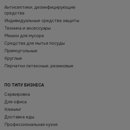
Антисептики, дезинфицирующие
средства
Индивидуальные средства защиты
Техника и аксессуары
Мешки для мусора
Средства для мытья посуды
Прямоугольные
Круглые
Перчатки латексные, резиновые
ПО ТИПУ БИЗНЕСА
Сервировка
Для офиса
Клининг
Доставка еды
Профессиональная кухня