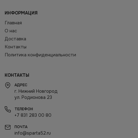
ИНФОРМАЦИЯ
Главная
О нас
Доставка
Контакты
Политика конфиденциальности
КОНТАКТЫ
АДРЕС
г. Нижний Новгород
ул. Родионова 23
ТЕЛЕФОН
+7 831 283 00 80
ПОЧТА
info@sparta52.ru