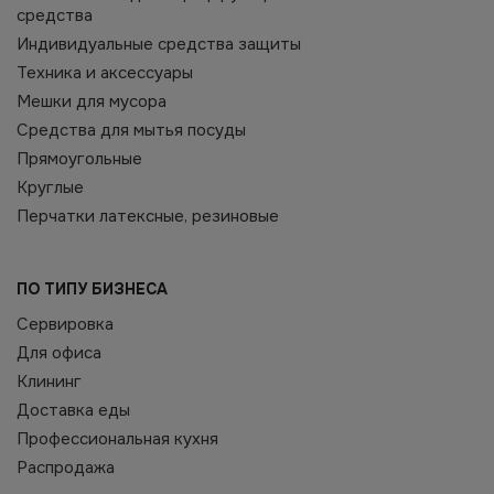
средства
Индивидуальные средства защиты
Техника и аксессуары
Мешки для мусора
Средства для мытья посуды
Прямоугольные
Круглые
Перчатки латексные, резиновые
ПО ТИПУ БИЗНЕСА
Сервировка
Для офиса
Клининг
Доставка еды
Профессиональная кухня
Распродажа