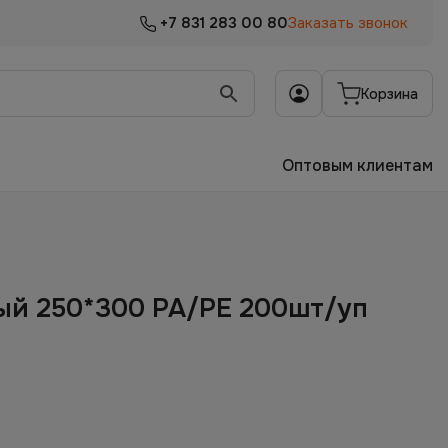
+7 831 283 00 80
Заказать звонок
Корзина
Оптовым клиентам
ый 250*300 PA/PE 200шт/уп