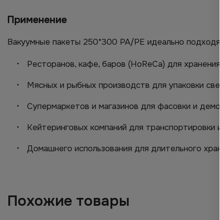
Применение
Вакуумные пакеты 250*300 PA/PE идеально подходя
Ресторанов, кафе, баров (HoReCa) для хранения
Мясных и рыбных производств для упаковки св
Супермаркетов и магазинов для фасовки и демо
Кейтеринговых компаний для транспортировки и
Домашнего использования для длительного хра
Похожие товары